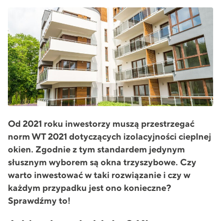
Od 2021 roku inwestorzy muszą przestrzegać
norm WT 2021 dotyczących izolacyjności cieplnej
okien. Zgodnie z tym standardem jedynym
słusznym wyborem są okna trzyszybowe. Czy
warto inwestować w taki rozwiązanie i czy w
każdym przypadku jest ono konieczne?
Sprawdźmy to!