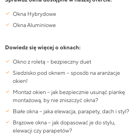
Okna Hybrydowe
Okna Aluminiowe
Dowiedz się więcej o oknach:
Okno z roletą – bezpieczny duet
Siedzisko pod oknem – sposób na aranżacje
okien!
Montaż okien – jak bezpiecznie usunąć piankę
montażową, by nie zniszczyć okna?
Białe okna – jaka elewacja, parapety, dach i styl?
Brązowe okna – jak dopasować je do stylu,
elewacji czy parapetów?