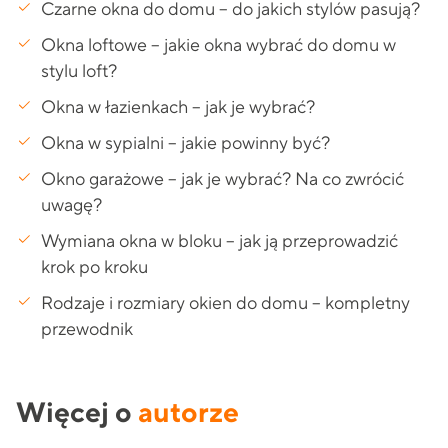
Czarne okna do domu – do jakich stylów pasują?
Okna loftowe – jakie okna wybrać do domu w
stylu loft?
Okna w łazienkach – jak je wybrać?
Okna w sypialni – jakie powinny być?
Okno garażowe – jak je wybrać? Na co zwrócić
uwagę?
Wymiana okna w bloku – jak ją przeprowadzić
krok po kroku
Rodzaje i rozmiary okien do domu – kompletny
przewodnik
Więcej o
autorze