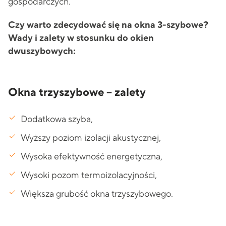
gospodarczych.
Czy warto zdecydować się na okna 3-szybowe?
Wady i zalety w stosunku do okien
dwuszybowych:
Okna trzyszybowe – zalety
Dodatkowa szyba,
Wyższy poziom izolacji akustycznej,
Wysoka efektywność energetyczna,
Wysoki pozom termoizolacyjności,
Większa grubość okna trzyszybowego.