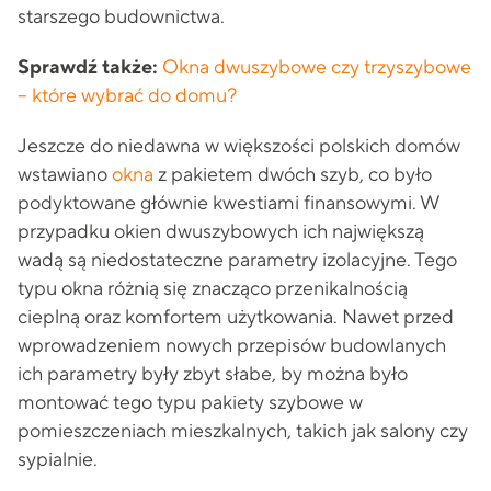
starszego budownictwa.
Sprawdź także:
Okna dwuszybowe czy trzyszybowe
– które wybrać do domu?
Jeszcze do niedawna w większości polskich domów
wstawiano
okna
z pakietem dwóch szyb, co było
podyktowane głównie kwestiami finansowymi. W
przypadku okien dwuszybowych ich największą
wadą są niedostateczne parametry izolacyjne. Tego
typu okna różnią się znacząco przenikalnością
cieplną oraz komfortem użytkowania. Nawet przed
wprowadzeniem nowych przepisów budowlanych
ich parametry były zbyt słabe, by można było
montować tego typu pakiety szybowe w
pomieszczeniach mieszkalnych, takich jak salony czy
sypialnie.