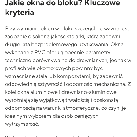
Jakie okna do bloku? Kluczowe
kryteria
Przy wymianie okien w bloku szczególnie ważne jest
zadbanie o solidną jakość stolarki, która zapewni
długie lata bezproblemowego użytkowania. Okna
wykonane z PVC oferują obecnie parametry
techniczne porównywalne do drewnianych, jednak w
profilach wielokomorowych powinny być
wzmacniane stalą lub kompozytami, by zapewnić
odpowiednią sztywność i odporność mechaniczną. Z
kolei okna aluminiowe i drewniano-aluminiowe
wyróżniają się wyjątkową trwałością i doskonałą
odpornością na warunki atmosferyczne, co czyni je
idealnym wyborem dla osób ceniących
wytrzymałość.