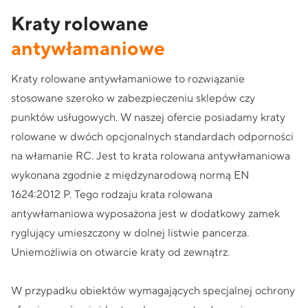
Kraty rolowane
antywłamaniowe
Kraty rolowane antywłamaniowe to rozwiązanie
stosowane szeroko w zabezpieczeniu sklepów czy
punktów usługowych. W naszej ofercie posiadamy kraty
rolowane w dwóch opcjonalnych standardach odporności
na włamanie RC. Jest to krata rolowana antywłamaniowa
wykonana zgodnie z międzynarodową normą EN
1624:2012 P. Tego rodzaju krata rolowana
antywłamaniowa wyposażona jest w dodatkowy zamek
ryglujący umieszczony w dolnej listwie pancerza.
Uniemożliwia on otwarcie kraty od zewnątrz.
W przypadku obiektów wymagających specjalnej ochrony