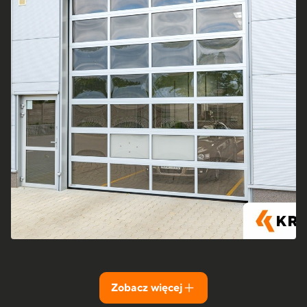
Zobacz więcej