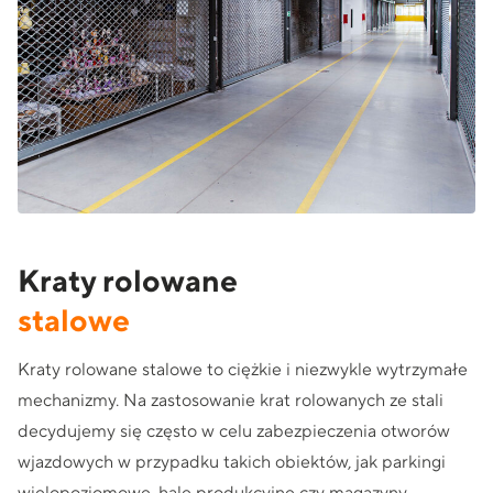
Kraty rolowane
stalowe
Kraty rolowane stalowe to ciężkie i niezwykle wytrzymałe
mechanizmy. Na zastosowanie krat rolowanych ze stali
decydujemy się często w celu zabezpieczenia otworów
wjazdowych w przypadku takich obiektów, jak parkingi
wielopoziomowe, hale produkcyjne czy magazyny.