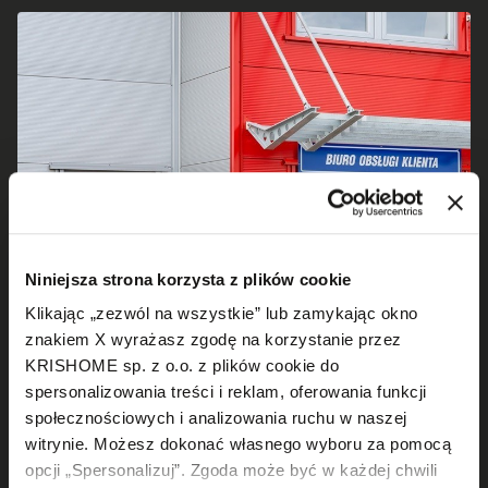
Niniejsza strona korzysta z plików cookie
Klikając „zezwól na wszystkie” lub zamykając okno
znakiem X wyrażasz zgodę na korzystanie przez
KRISHOME sp. z o.o. z plików cookie do
spersonalizowania treści i reklam, oferowania funkcji
społecznościowych i analizowania ruchu w naszej
witrynie. Możesz dokonać własnego wyboru za pomocą
opcji „Spersonalizuj”. Zgoda może być w każdej chwili