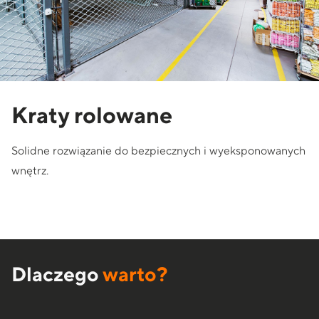
Kraty rolowane
Solidne rozwiązanie do bezpiecznych i wyeksponowanych
wnętrz.
Dlaczego
warto?