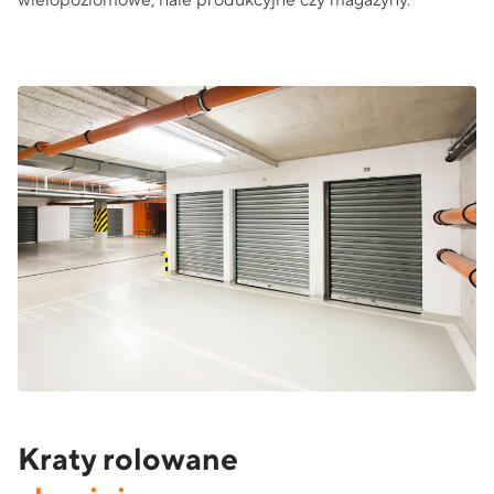
Kraty rolowane