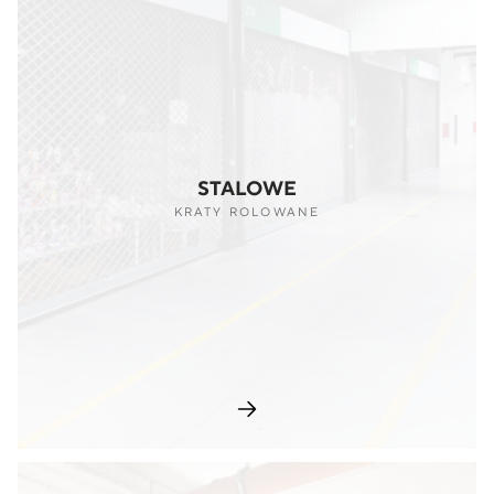
STALOWE
KRATY ROLOWANE