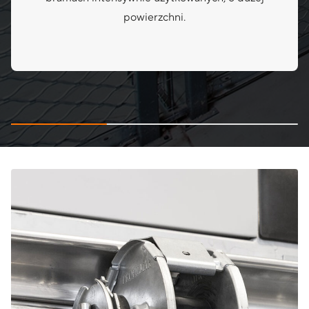
powierzchni.