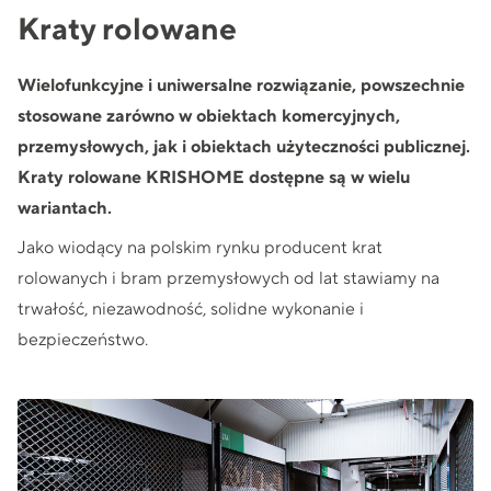
Kraty rolowane
Wielofunkcyjne i uniwersalne rozwiązanie, powszechnie
stosowane zarówno w obiektach komercyjnych,
przemysłowych, jak i obiektach użyteczności publicznej.
Kraty rolowane KRISHOME dostępne są w wielu
wariantach.
Jako wiodący na polskim rynku producent krat
rolowanych i bram przemysłowych od lat stawiamy na
trwałość, niezawodność, solidne wykonanie i
bezpieczeństwo.