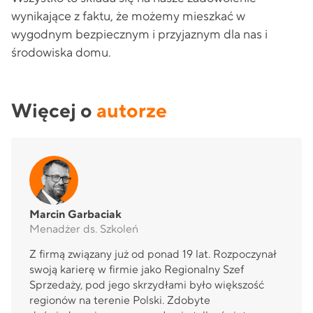
wynikające z faktu, że możemy mieszkać w
wygodnym bezpiecznym i przyjaznym dla nas i
środowiska domu.
Więcej o
autorze
Marcin Garbaciak
Menadżer ds. Szkoleń
Z firmą związany już od ponad 19 lat. Rozpoczynał
swoją karierę w firmie jako Regionalny Szef
Sprzedaży, pod jego skrzydłami było większość
regionów na terenie Polski. Zdobyte