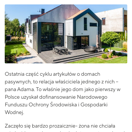
Ostatnia część cyklu artykułów o domach
pasywnych, to relacja właściciela jednego z nich –
pana Adama. To właśnie jego dom jako pierwszy w
Polsce uzyskał dofinansowanie Narodowego
Funduszu Ochrony Środowiska i Gospodarki
Wodnej.
Zaczęło się bardzo prozaicznie- żona nie chciała