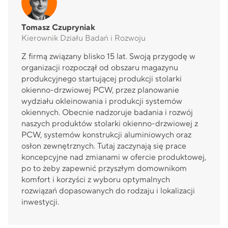
Tomasz Czupryniak
Kierownik Działu Badań i Rozwoju
Z firmą związany blisko 15 lat. Swoją przygodę w
organizacji rozpoczął od obszaru magazynu
produkcyjnego startującej produkcji stolarki
okienno-drzwiowej PCW, przez planowanie
wydziału okleinowania i produkcji systemów
okiennych. Obecnie nadzoruje badania i rozwój
naszych produktów stolarki okienno-drzwiowej z
PCW, systemów konstrukcji aluminiowych oraz
osłon zewnętrznych. Tutaj zaczynają się prace
koncepcyjne nad zmianami w ofercie produktowej,
po to żeby zapewnić przyszłym domownikom
komfort i korzyści z wyboru optymalnych
rozwiązań dopasowanych do rodzaju i lokalizacji
inwestycji.