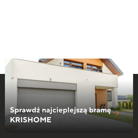
Sprawdź najcieplejszą bramę
KRISHOME