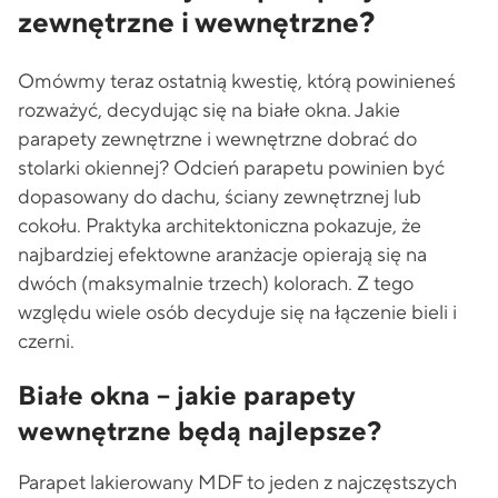
zewnętrzne i wewnętrzne?
Omówmy teraz ostatnią kwestię, którą powinieneś
rozważyć, decydując się na białe okna. Jakie
parapety zewnętrzne i wewnętrzne dobrać do
stolarki okiennej? Odcień parapetu powinien być
dopasowany do dachu, ściany zewnętrznej lub
cokołu. Praktyka architektoniczna pokazuje, że
najbardziej efektowne aranżacje opierają się na
dwóch (maksymalnie trzech) kolorach. Z tego
względu wiele osób decyduje się na łączenie bieli i
czerni.
Białe okna – jakie parapety
wewnętrzne będą najlepsze?
Parapet lakierowany MDF to jeden z najczęstszych