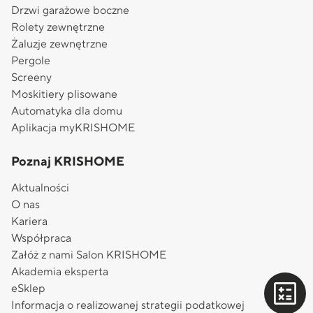
Drzwi garażowe boczne
Rolety zewnętrzne
Żaluzje zewnętrzne
Pergole
Screeny
Moskitiery plisowane
Automatyka dla domu
Aplikacja myKRISHOME
Poznaj KRISHOME
Aktualności
O nas
Kariera
Współpraca
Załóż z nami Salon KRISHOME
Akademia eksperta
eSklep
Informacja o realizowanej strategii podatkowej