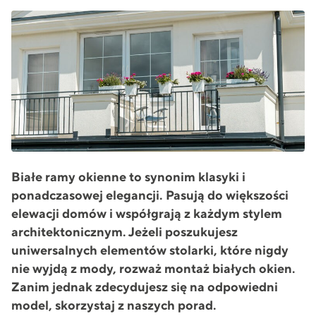
Białe ramy okienne to synonim klasyki i
ponadczasowej elegancji. Pasują do większości
elewacji domów i współgrają z każdym stylem
architektonicznym. Jeżeli poszukujesz
uniwersalnych elementów stolarki, które nigdy
nie wyjdą z mody, rozważ montaż białych okien.
Zanim jednak zdecydujesz się na odpowiedni
model, skorzystaj z naszych porad.