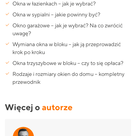
Okna w łazienkach – jak je wybrać?
Okna w sypialni – jakie powinny być?
Okno garażowe – jak je wybrać? Na co zwrócić
uwagę?
Wymiana okna w bloku – jak ją przeprowadzić
krok po kroku
Okna trzyszybowe w bloku – czy to się opłaca?
Rodzaje i rozmiary okien do domu – kompletny
przewodnik
Więcej o
autorze