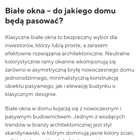
Białe okna – do jakiego domu
będą pasować?
Klasyczne białe okna to bezpieczny wybór dla
inwestorów, którzy lubią proste, a zarazem
efektowne rozwiązania architektoniczne. Neutralne
kolorystycznie ramy okienne wkomponują się
zarówno w asymetryczną bryłę nowoczesnego domu
jednorodzinnego, minimalistyczną konstrukcję
obiektu pasywnego, jak i elewację budynku o
klasycznym designie.
Białe okna w domu kojarzą się z nowoczesnym i
pasywnym budownictwem. Jednym z wiodących
trendów w branży architektonicznej jest styl
skandynawski, w którym dominują jasne kolory ścian,