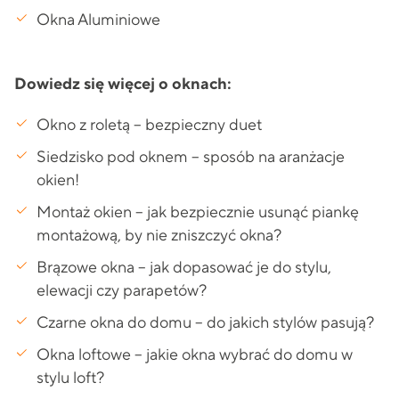
Okna Aluminiowe
Dowiedz się więcej o oknach:
Okno z roletą – bezpieczny duet
Siedzisko pod oknem – sposób na aranżacje
okien!
Montaż okien – jak bezpiecznie usunąć piankę
montażową, by nie zniszczyć okna?
Brązowe okna – jak dopasować je do stylu,
elewacji czy parapetów?
Czarne okna do domu – do jakich stylów pasują?
Okna loftowe – jakie okna wybrać do domu w
stylu loft?