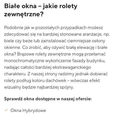
Białe okna – jakie rolety
zewnętrzne?
Podobnie jak w pozostałych przypadkach możesz
zdecydować się na bardziej stonowane aranżacje, np.
biele czy beże lub zainstalować ciemniejsze osłony
okienne. Co zrobić, aby ożywić białą elewację i białe
okna? Brązowe rolety zewnętrzne mogą przełamać
monochromatyczne wykończenie fasady budynku,
nadając całości bardziej ekstrawaganckiego
charakteru. Z naszej strony radzimy jednak dobierać
rolety podług koloru dachówek – wówczas efekt
wizualny będzie najbardziej spójny.
Sprawdź okna dostępne w naszej ofercie:
Okna Hybrydowe