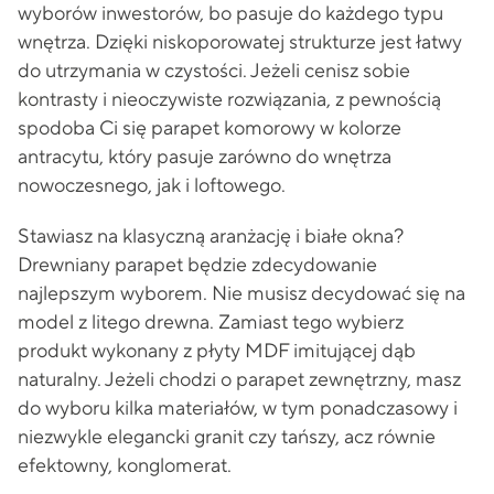
wyborów inwestorów, bo pasuje do każdego typu
wnętrza. Dzięki niskoporowatej strukturze jest łatwy
do utrzymania w czystości. Jeżeli cenisz sobie
kontrasty i nieoczywiste rozwiązania, z pewnością
spodoba Ci się parapet komorowy w kolorze
antracytu, który pasuje zarówno do wnętrza
nowoczesnego, jak i loftowego.
Stawiasz na klasyczną aranżację i białe okna?
Drewniany parapet będzie zdecydowanie
najlepszym wyborem. Nie musisz decydować się na
model z litego drewna. Zamiast tego wybierz
produkt wykonany z płyty MDF imitującej dąb
naturalny. Jeżeli chodzi o parapet zewnętrzny, masz
do wyboru kilka materiałów, w tym ponadczasowy i
niezwykle elegancki granit czy tańszy, acz równie
efektowny, konglomerat.