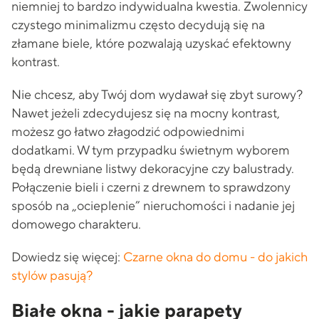
niemniej to bardzo indywidualna kwestia. Zwolennicy
czystego minimalizmu często decydują się na
złamane biele, które pozwalają uzyskać efektowny
kontrast.
Nie chcesz, aby Twój dom wydawał się zbyt surowy?
Nawet jeżeli zdecydujesz się na mocny kontrast,
możesz go łatwo złagodzić odpowiednimi
dodatkami. W tym przypadku świetnym wyborem
będą drewniane listwy dekoracyjne czy balustrady.
Połączenie bieli i czerni z drewnem to sprawdzony
sposób na „ocieplenie” nieruchomości i nadanie jej
domowego charakteru.
Dowiedz się więcej:
Czarne okna do domu - do jakich
stylów pasują?
Białe okna - jakie parapety