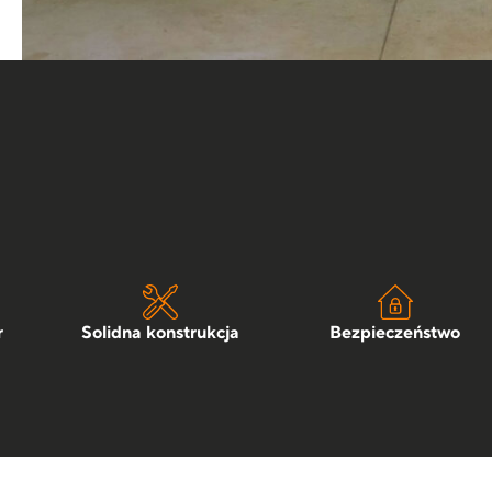
r
Solidna konstrukcja
Bezpieczeństwo