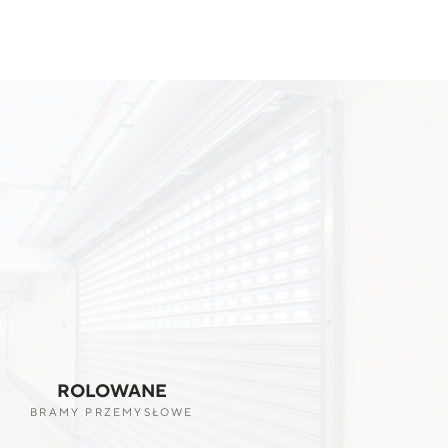
ROLOWANE
BRAMY PRZEMYSŁOWE