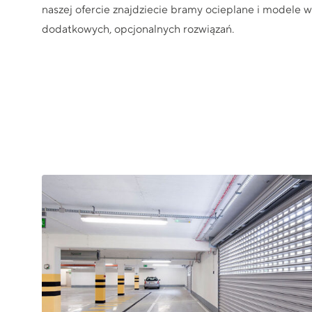
naszej ofercie znajdziecie bramy ocieplane i modele 
dodatkowych, opcjonalnych rozwiązań.