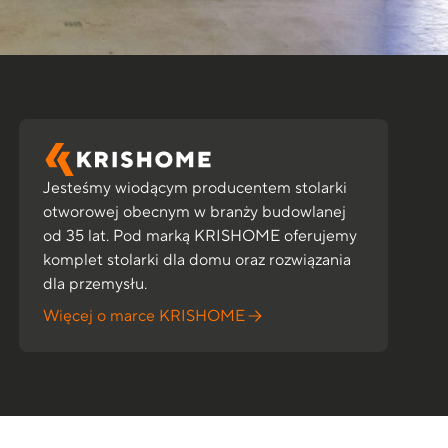
Jesteśmy wiodącym producentem stolarki
otworowej obecnym w branży budowlanej
od 35 lat. Pod marką KRISHOME oferujemy
komplet stolarki dla domu oraz rozwiązania
dla przemysłu.
Więcej o marce KRISHOME