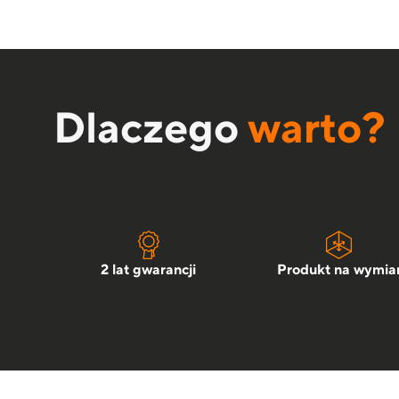
Dlaczego
warto?
2 lat gwarancji
Produkt na wymia