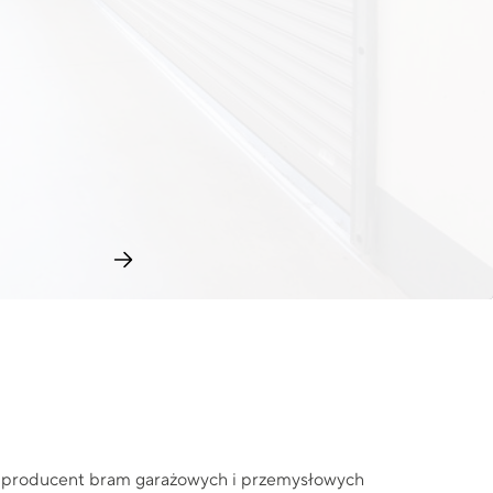
u producent bram garażowych i przemysłowych