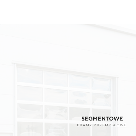
SEGMENTOWE
BRAMY PRZEMYSŁOWE