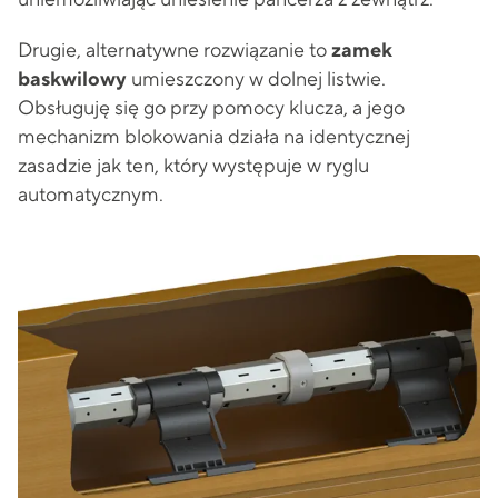
Drugie, alternatywne rozwiązanie to
zamek
baskwilowy
umieszczony w dolnej listwie.
Obsługuję się go przy pomocy klucza, a jego
mechanizm blokowania działa na identycznej
zasadzie jak ten, który występuje w ryglu
automatycznym.