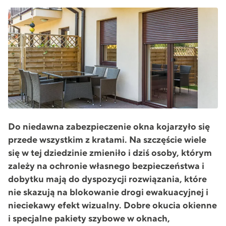
Do niedawna zabezpieczenie okna kojarzyło się
przede wszystkim z kratami. Na szczęście wiele
się w tej dziedzinie zmieniło i dziś osoby, którym
zależy na ochronie własnego bezpieczeństwa i
dobytku mają do dyspozycji rozwiązania, które
nie skazują na blokowanie drogi ewakuacyjnej i
nieciekawy efekt wizualny. Dobre okucia okienne
i specjalne pakiety szybowe w oknach,