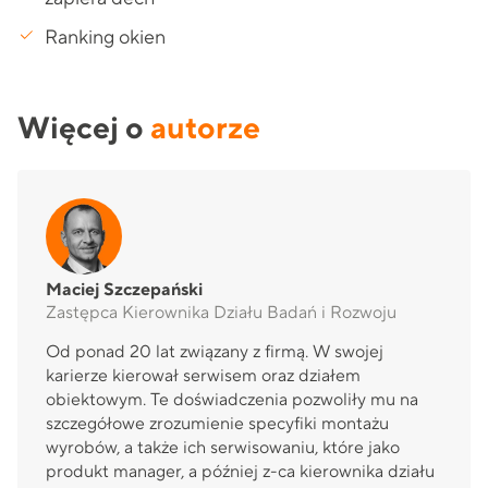
Ranking okien
Więcej o
autorze
Maciej Szczepański
Zastępca Kierownika Działu Badań i Rozwoju
Od ponad 20 lat związany z firmą. W swojej
karierze kierował serwisem oraz działem
obiektowym. Te doświadczenia pozwoliły mu na
szczegółowe zrozumienie specyfiki montażu
wyrobów, a także ich serwisowaniu, które jako
produkt manager, a później z-ca kierownika działu