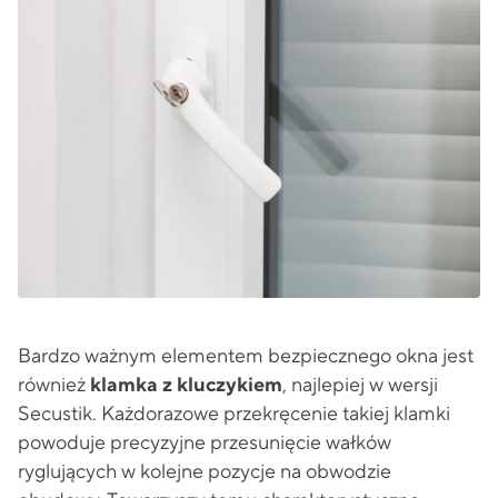
Bardzo ważnym elementem bezpiecznego okna jest
również
klamka z kluczykiem
, najlepiej w wersji
Secustik. Każdorazowe przekręcenie takiej klamki
powoduje precyzyjne przesunięcie wałków
ryglujących w kolejne pozycje na obwodzie