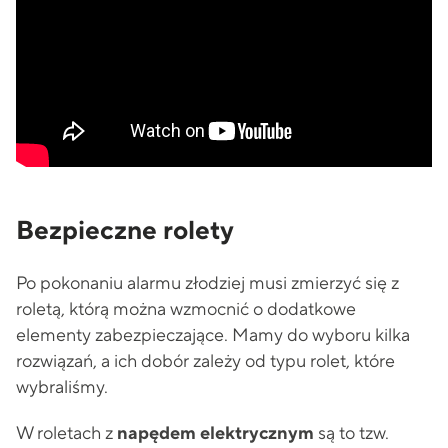
Bezpieczne rolety
Po pokonaniu alarmu złodziej musi zmierzyć się z
roletą, którą można wzmocnić o dodatkowe
elementy zabezpieczające. Mamy do wyboru kilka
rozwiązań, a ich dobór zależy od typu rolet, które
wybraliśmy.
W roletach z
napędem elektrycznym
są to tzw.