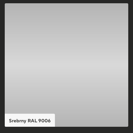
Srebrny RAL 9006