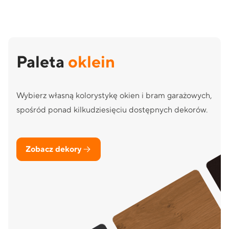
Paleta
oklein
Wybierz własną kolorystykę okien i bram garażowych,
spośród ponad kilkudziesięciu dostępnych dekorów.
Zobacz dekory