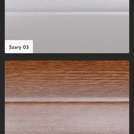
Szary 03