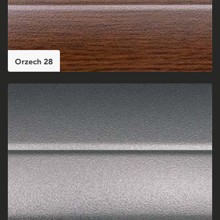
Orzech 28