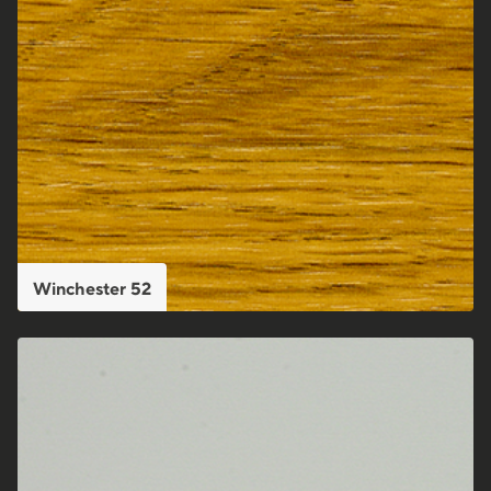
Winchester 52