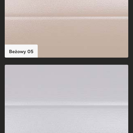
Beżowy 05