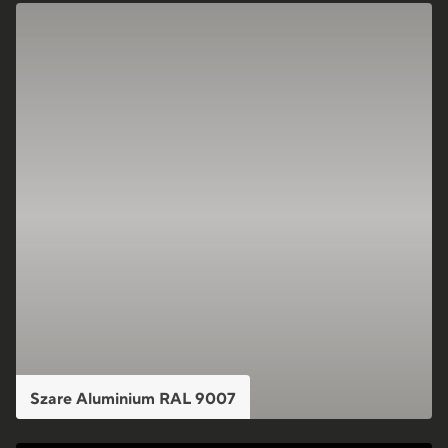
Szare Aluminium RAL 9007