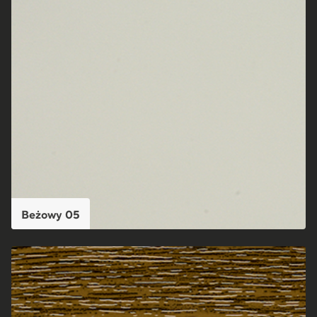
Beżowy 05