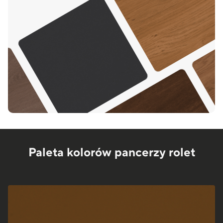
Paleta kolorów pancerzy rolet