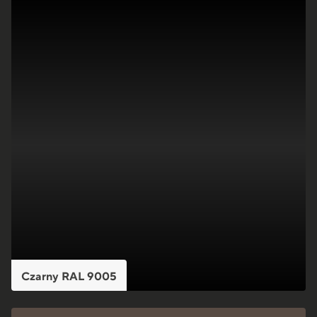
Czarny RAL 9005