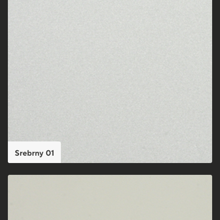
Srebrny 01