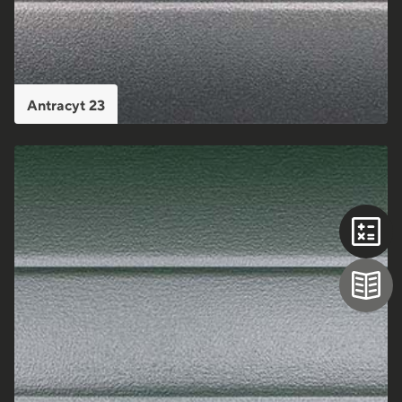
Antracyt 23