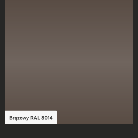
Brązowy RAL 8014