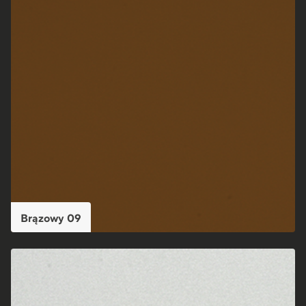
Brązowy 09