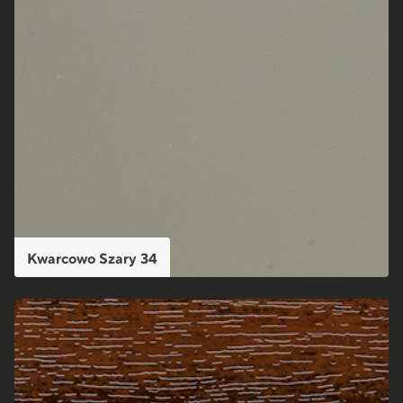
Kwarcowo Szary 34