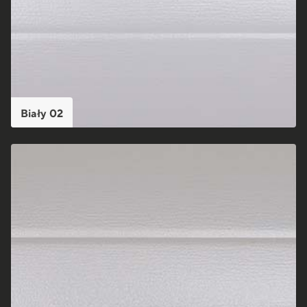
Biały 02