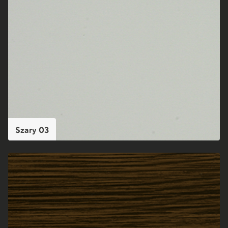
Szary 03