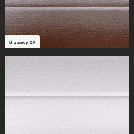
Brązowy 09