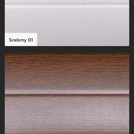
Srebrny 01