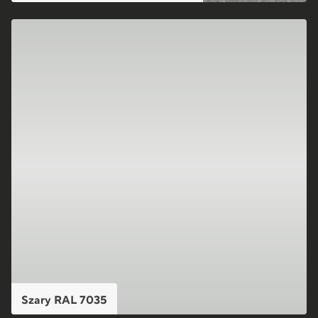
Szary RAL 7035