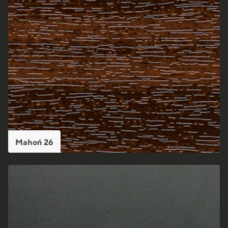
Mahoń 26