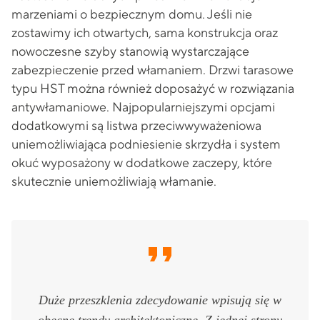
marzeniami o bezpiecznym domu. Jeśli nie
zostawimy ich otwartych, sama konstrukcja oraz
nowoczesne szyby stanowią wystarczające
zabezpieczenie przed włamaniem. Drzwi tarasowe
typu HST można również doposażyć w rozwiązania
antywłamaniowe. Najpopularniejszymi opcjami
dodatkowymi są listwa przeciwwyważeniowa
uniemożliwiająca podniesienie skrzydła i system
okuć wyposażony w dodatkowe zaczepy, które
skutecznie uniemożliwiają włamanie.
Duże przeszklenia zdecydowanie wpisują się w