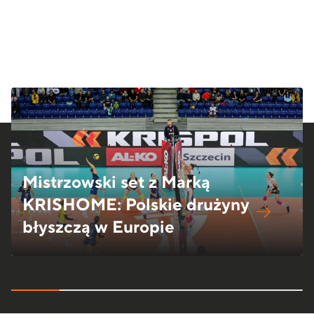
Mistrzowski set z Marką
KRISHOME: Polskie drużyny
błyszczą w Europie