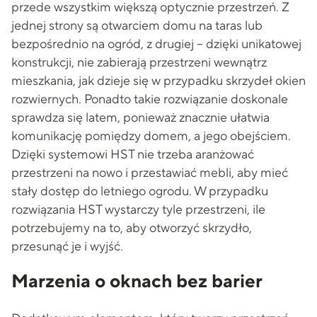
przede wszystkim większą optycznie przestrzeń. Z
jednej strony są otwarciem domu na taras lub
bezpośrednio na ogród, z drugiej – dzięki unikatowej
konstrukcji, nie zabierają przestrzeni wewnątrz
mieszkania, jak dzieje się w przypadku skrzydeł okien
rozwiernych. Ponadto takie rozwiązanie doskonale
sprawdza się latem, ponieważ znacznie ułatwia
komunikację pomiędzy domem, a jego obejściem.
Dzięki systemowi HST nie trzeba aranżować
przestrzeni na nowo i przestawiać mebli, aby mieć
stały dostęp do letniego ogrodu. W przypadku
rozwiązania HST wystarczy tyle przestrzeni, ile
potrzebujemy na to, aby otworzyć skrzydło,
przesunąć je i wyjść.
Marzenia o oknach bez barier