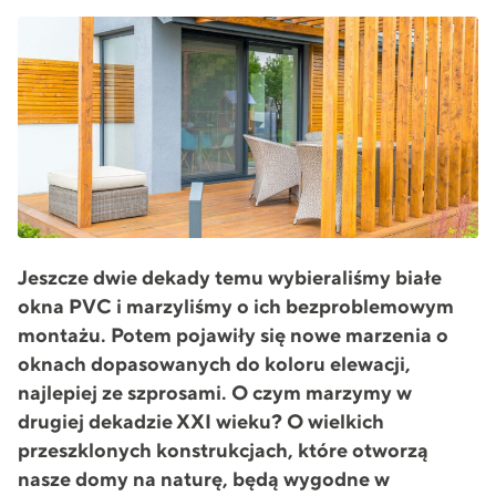
Jeszcze dwie dekady temu wybieraliśmy białe
okna PVC i marzyliśmy o ich bezproblemowym
montażu. Potem pojawiły się nowe marzenia o
oknach dopasowanych do koloru elewacji,
najlepiej ze szprosami. O czym marzymy w
drugiej dekadzie XXI wieku? O wielkich
przeszklonych konstrukcjach, które otworzą
nasze domy na naturę, będą wygodne w