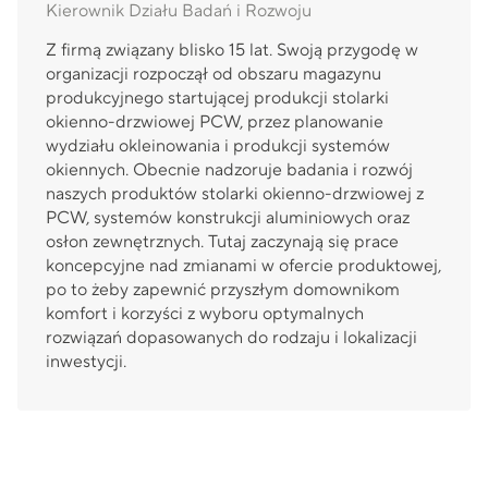
Kierownik Działu Badań i Rozwoju
Z firmą związany blisko 15 lat. Swoją przygodę w
organizacji rozpoczął od obszaru magazynu
produkcyjnego startującej produkcji stolarki
okienno-drzwiowej PCW, przez planowanie
wydziału okleinowania i produkcji systemów
okiennych. Obecnie nadzoruje badania i rozwój
naszych produktów stolarki okienno-drzwiowej z
PCW, systemów konstrukcji aluminiowych oraz
osłon zewnętrznych. Tutaj zaczynają się prace
koncepcyjne nad zmianami w ofercie produktowej,
po to żeby zapewnić przyszłym domownikom
komfort i korzyści z wyboru optymalnych
rozwiązań dopasowanych do rodzaju i lokalizacji
inwestycji.