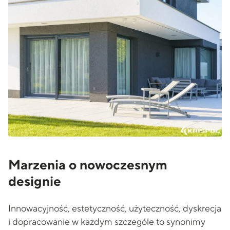
Marzenia o nowoczesnym
designie
Innowacyjność, estetyczność, użyteczność, dyskrecja
i dopracowanie w każdym szczególe to synonimy