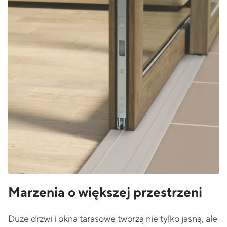
Marzenia o większej przestrzeni
Duże drzwi i okna tarasowe tworzą nie tylko jasną, ale