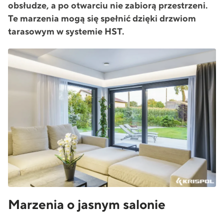
obsłudze, a po otwarciu nie zabiorą przestrzeni.
Te marzenia mogą się spełnić dzięki drzwiom
tarasowym w systemie HST.
Marzenia o jasnym salonie