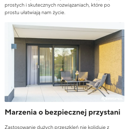
prostych i skutecznych rozwiązaniach, które po
prostu ułatwiają nam życie.
Marzenia o bezpiecznej przystani
Zastosowanie dużych przeszkleń nie koliduje z