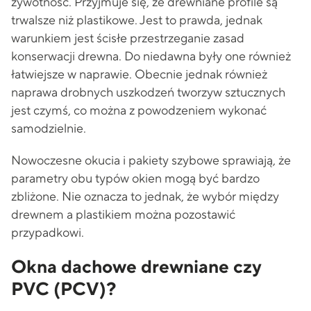
żywotność. Przyjmuje się, że drewniane profile są
trwalsze niż plastikowe. Jest to prawda, jednak
warunkiem jest ścisłe przestrzeganie zasad
konserwacji drewna. Do niedawna były one również
łatwiejsze w naprawie. Obecnie jednak również
naprawa drobnych uszkodzeń tworzyw sztucznych
jest czymś, co można z powodzeniem wykonać
samodzielnie.
Nowoczesne okucia i pakiety szybowe sprawiają, że
parametry obu typów okien mogą być bardzo
zbliżone. Nie oznacza to jednak, że wybór między
drewnem a plastikiem można pozostawić
przypadkowi.
Okna dachowe drewniane czy
PVC (PCV)?