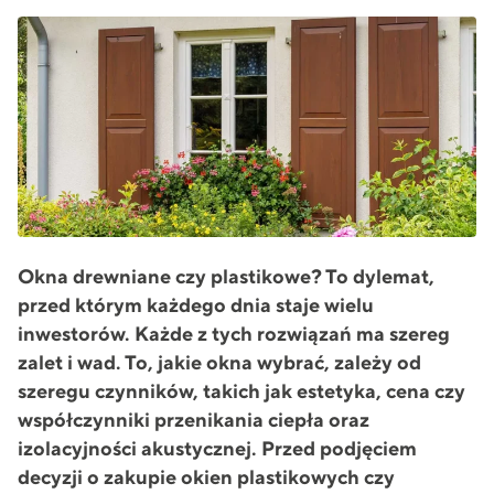
Okna drewniane czy plastikowe? To dylemat,
przed którym każdego dnia staje wielu
inwestorów. Każde z tych rozwiązań ma szereg
zalet i wad. To, jakie okna wybrać, zależy od
szeregu czynników, takich jak estetyka, cena czy
współczynniki przenikania ciepła oraz
izolacyjności akustycznej. Przed podjęciem
decyzji o zakupie okien plastikowych czy