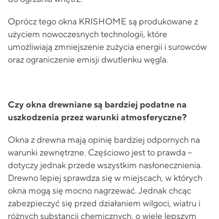
Oprócz tego okna KRISHOME są produkowane z
użyciem nowoczesnych technologii, które
umożliwiają zmniejszenie zużycia energii i surowców
oraz ograniczenie emisji dwutlenku węgla.
Czy okna drewniane są bardziej podatne na
uszkodzenia przez warunki atmosferyczne?
Okna z drewna mają opinię bardziej odpornych na
warunki zewnętrzne. Częściowo jest to prawda –
dotyczy jednak przede wszystkim nasłonecznienia.
Drewno lepiej sprawdza się w miejscach, w których
okna mogą się mocno nagrzewać. Jednak chcąc
zabezpieczyć się przed działaniem wilgoci, wiatru i
różnych substancji chemicznych, o wiele lepszym