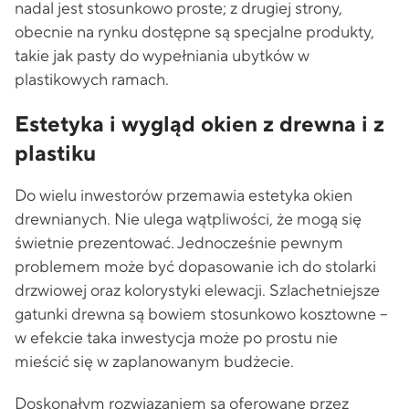
nadal jest stosunkowo proste; z drugiej strony,
obecnie na rynku dostępne są specjalne produkty,
takie jak pasty do wypełniania ubytków w
plastikowych ramach.
Estetyka i wygląd okien z drewna i z
plastiku
Do wielu inwestorów przemawia estetyka okien
drewnianych. Nie ulega wątpliwości, że mogą się
świetnie prezentować. Jednocześnie pewnym
problemem może być dopasowanie ich do stolarki
drzwiowej oraz kolorystyki elewacji. Szlachetniejsze
gatunki drewna są bowiem stosunkowo kosztowne –
w efekcie taka inwestycja może po prostu nie
mieścić się w zaplanowanym budżecie.
Doskonałym rozwiązaniem są oferowane przez