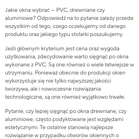
Jakie okna wybrać — PVC, drewniane czy
aluminiowe? Odpowiedź na to pytanie zależy przede
wszystkim od tego, czego oczekujemy od danego
produktu oraz jakiego typu stolarki poszukujemy.
Jeśli głównym kryterium jest cena oraz wygoda
użytkowania, zdecydowanie warto sięgnąć po okna
wykonane z PVC. Są one również o wiele łatwiejsze w
utrzymaniu. Ponieważ obecnie do produkcji okien
wykorzystuje się nie tylko najwyższej jakości
tworzywa, ale i nowoczesne rozwiązania
technologiczne, są one również wyjątkowo trwałe.
Pytanie, czy lepiej sięgnąć po okna drewniane, czy
aluminiowe, często podyktowane jest względami
estetycznymi. Te ostatnie stanowią najlepsze
rozwiązanie w przypadku otworów okiennych o