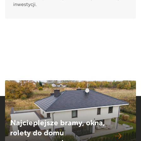
inwestycji.
Najcieplejsze bramy, okna,
rolety do domu