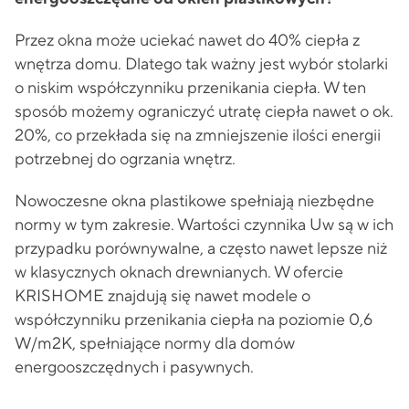
Przez okna może uciekać nawet do 40% ciepła z
wnętrza domu. Dlatego tak ważny jest wybór stolarki
o niskim współczynniku przenikania ciepła. W ten
sposób możemy ograniczyć utratę ciepła nawet o ok.
20%, co przekłada się na zmniejszenie ilości energii
potrzebnej do ogrzania wnętrz.
Nowoczesne okna plastikowe spełniają niezbędne
normy w tym zakresie. Wartości czynnika Uw są w ich
przypadku porównywalne, a często nawet lepsze niż
w klasycznych oknach drewnianych. W ofercie
KRISHOME znajdują się nawet modele o
współczynniku przenikania ciepła na poziomie 0,6
W/m2K, spełniające normy dla domów
energooszczędnych i pasywnych.