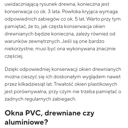
uwidaczniającą rysunek drewna, konieczna jest
konserwacja co ok. 3 lata. Powłoka kryjąca wymaga
odpowiednich zabiegów co ok. 5 lat. Warto przy tym
pamiętać, że to, jak częsta konserwacja okien
drewnianych będzie konieczna, zależy również od
warunków zewnętrznych. Jeśli są one bardzo
niekorzystne, musi być ona wykonywana znacznie
częściej.
Dzięki odpowiedniej konserwacji okien drewnianych
można cieszyć się ich doskonałym wyglądem nawet
przez kilkadziesiąt lat. Trwałość okien plastikowych
jest porównywalna, przy czym nie trzeba pamiętać o
żadnych regularnych zabiegach.
Okna PVC, drewniane czy
aluminiowe?