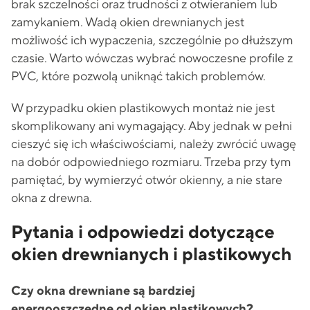
brak szczelności oraz trudności z otwieraniem lub
zamykaniem. Wadą okien drewnianych jest
możliwość ich wypaczenia, szczególnie po dłuższym
czasie. Warto wówczas wybrać nowoczesne profile z
PVC, które pozwolą uniknąć takich problemów.
W przypadku okien plastikowych montaż nie jest
skomplikowany ani wymagający. Aby jednak w pełni
cieszyć się ich właściwościami, należy zwrócić uwagę
na dobór odpowiedniego rozmiaru. Trzeba przy tym
pamiętać, by wymierzyć otwór okienny, a nie stare
okna z drewna.
Pytania i odpowiedzi dotyczące
okien drewnianych i plastikowych
Czy okna drewniane są bardziej
energooszczędne od okien plastikowych?