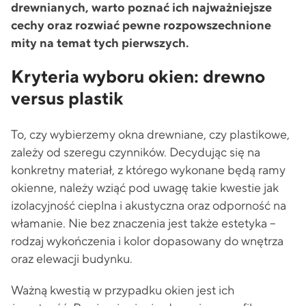
drewnianych, warto poznać ich najważniejsze
cechy oraz rozwiać pewne rozpowszechnione
mity na temat tych pierwszych.
Kryteria wyboru okien: drewno
versus plastik
To, czy wybierzemy okna drewniane, czy plastikowe,
zależy od szeregu czynników. Decydując się na
konkretny materiał, z którego wykonane będą ramy
okienne, należy wziąć pod uwagę takie kwestie jak
izolacyjność cieplna i akustyczna oraz odporność na
włamanie. Nie bez znaczenia jest także estetyka –
rodzaj wykończenia i kolor dopasowany do wnętrza
oraz elewacji budynku.
Ważną kwestią w przypadku okien jest ich