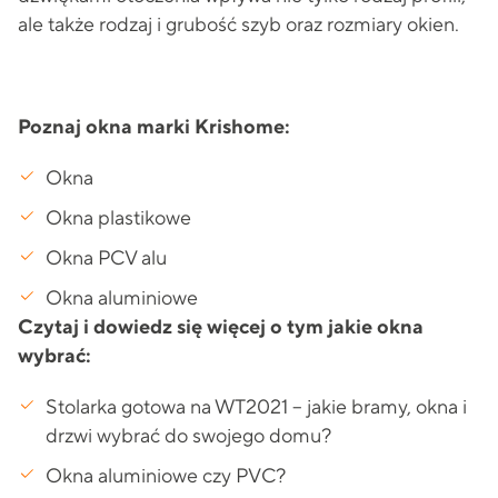
ale także rodzaj i grubość szyb oraz rozmiary okien.
Poznaj okna marki Krishome:
Okna
Okna plastikowe
Okna PCV alu
Okna aluminiowe
Czytaj i dowiedz się więcej o tym jakie okna
wybrać:
Stolarka gotowa na WT2021 – jakie bramy, okna i
drzwi wybrać do swojego domu?
Okna aluminiowe czy PVC?