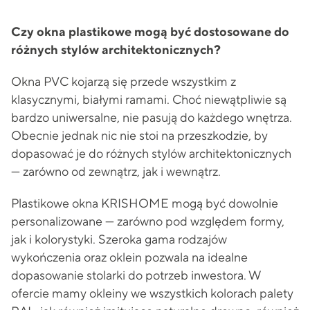
Czy okna plastikowe mogą być dostosowane do
różnych stylów architektonicznych?
Okna PVC kojarzą się przede wszystkim z
klasycznymi, białymi ramami. Choć niewątpliwie są
bardzo uniwersalne, nie pasują do każdego wnętrza.
Obecnie jednak nic nie stoi na przeszkodzie, by
dopasować je do różnych stylów architektonicznych
— zarówno od zewnątrz, jak i wewnątrz.
Plastikowe okna KRISHOME mogą być dowolnie
personalizowane — zarówno pod względem formy,
jak i kolorystyki. Szeroka gama rodzajów
wykończenia oraz oklein pozwala na idealne
dopasowanie stolarki do potrzeb inwestora. W
ofercie mamy okleiny we wszystkich kolorach palety