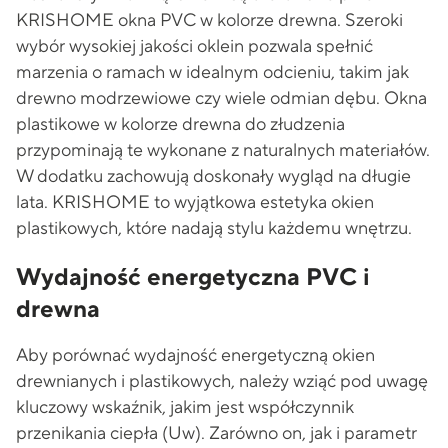
KRISHOME okna PVC w kolorze drewna. Szeroki
wybór wysokiej jakości oklein pozwala spełnić
marzenia o ramach w idealnym odcieniu, takim jak
drewno modrzewiowe czy wiele odmian dębu. Okna
plastikowe w kolorze drewna do złudzenia
przypominają te wykonane z naturalnych materiałów.
W dodatku zachowują doskonały wygląd na długie
lata. KRISHOME to wyjątkowa estetyka okien
plastikowych, które nadają stylu każdemu wnętrzu.
Wydajność energetyczna PVC i
drewna
Aby porównać wydajność energetyczną okien
drewnianych i plastikowych, należy wziąć pod uwagę
kluczowy wskaźnik, jakim jest współczynnik
przenikania ciepła (Uw). Zarówno on, jak i parametr