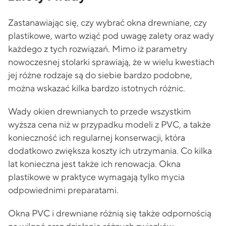
Zastanawiając się, czy wybrać okna drewniane, czy
plastikowe, warto wziąć pod uwagę zalety oraz wady
każdego z tych rozwiązań. Mimo iż parametry
nowoczesnej stolarki sprawiają, że w wielu kwestiach
jej różne rodzaje są do siebie bardzo podobne,
można wskazać kilka bardzo istotnych różnic.
Wady okien drewnianych to przede wszystkim
wyższa cena niż w przypadku modeli z PVC, a także
konieczność ich regularnej konserwacji, która
dodatkowo zwiększa koszty ich utrzymania. Co kilka
lat konieczna jest także ich renowacja. Okna
plastikowe w praktyce wymagają tylko mycia
odpowiednimi preparatami.
Okna PVC i drewniane różnią się także odpornością