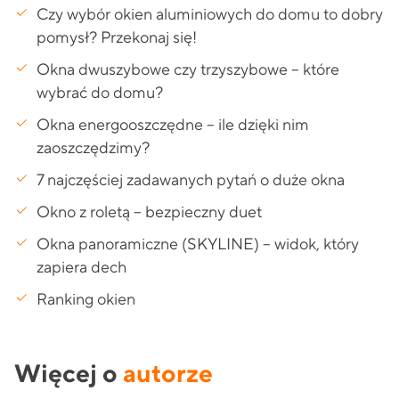
Czy wybór okien aluminiowych do domu to dobry
pomysł? Przekonaj się!
Okna dwuszybowe czy trzyszybowe – które
wybrać do domu?
Okna energooszczędne – ile dzięki nim
zaoszczędzimy?
7 najczęściej zadawanych pytań o duże okna
Okno z roletą – bezpieczny duet
Okna panoramiczne (SKYLINE) – widok, który
zapiera dech
Ranking okien
Więcej o
autorze