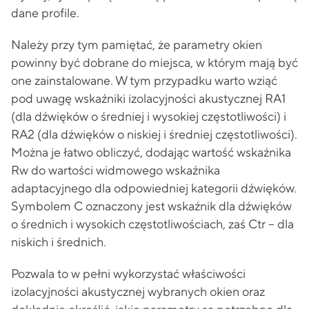
dane profile.
Należy przy tym pamiętać, że parametry okien
powinny być dobrane do miejsca, w którym mają być
one zainstalowane. W tym przypadku warto wziąć
pod uwagę wskaźniki izolacyjności akustycznej RA1
(dla dźwięków o średniej i wysokiej częstotliwości) i
RA2 (dla dźwięków o niskiej i średniej częstotliwości).
Można je łatwo obliczyć, dodając wartość wskaźnika
Rw do wartości widmowego wskaźnika
adaptacyjnego dla odpowiedniej kategorii dźwięków.
Symbolem C oznaczony jest wskaźnik dla dźwięków
o średnich i wysokich częstotliwościach, zaś Ctr – dla
niskich i średnich.
Pozwala to w pełni wykorzystać właściwości
izolacyjności akustycznej wybranych okien oraz