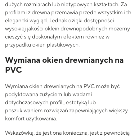
dużych rozmiarach lub nietypowych kształtach. Za
profilami z drewna przemawia przede wszystkim ich
elegancki wygląd. Jednak dzięki dostępności
wysokiej jakości oklein drewnopodobnych możemy
cieszyć się doskonałym efektem również w
przypadku okien plastikowych.
Wymiana okien drewnianych na
PVC
Wymiana okien drewnianych na PVC może być
podyktowana zużyciem lub wadami
dotychczasowych profili, estetyką lub
poszukiwaniem rozwiązań zapewniających większy
komfort użytkowania.
Wskazówką, że jest ona konieczna, jest z pewnością