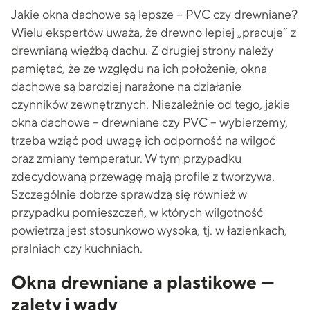
Jakie okna dachowe są lepsze – PVC czy drewniane?
Wielu ekspertów uważa, że drewno lepiej „pracuje” z
drewnianą więźbą dachu. Z drugiej strony należy
pamiętać, że ze względu na ich położenie, okna
dachowe są bardziej narażone na działanie
czynników zewnętrznych. Niezależnie od tego, jakie
okna dachowe – drewniane czy PVC – wybierzemy,
trzeba wziąć pod uwagę ich odporność na wilgoć
oraz zmiany temperatur. W tym przypadku
zdecydowaną przewagę mają profile z tworzywa.
Szczególnie dobrze sprawdzą się również w
przypadku pomieszczeń, w których wilgotność
powietrza jest stosunkowo wysoka, tj. w łazienkach,
pralniach czy kuchniach.
Okna drewniane a plastikowe —
zalety i wady