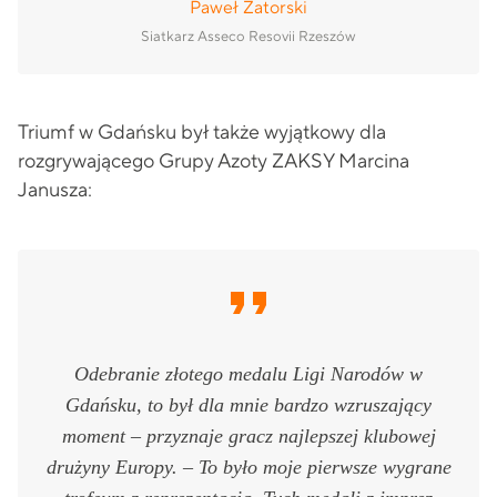
Paweł Zatorski
Siatkarz Asseco Resovii Rzeszów
Triumf w Gdańsku był także wyjątkowy dla
rozgrywającego Grupy Azoty ZAKSY Marcina
Janusza:
Odebranie złotego medalu Ligi Narodów w
Gdańsku, to był dla mnie bardzo wzruszający
moment – przyznaje gracz najlepszej klubowej
drużyny Europy. – To było moje pierwsze wygrane