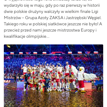
wydarzyło się w maju, gdy po raz pierwszy w historii
dwie polskie drużyny walczyły w wielkim finale Ligi
Mistrzów – Grupa Azoty ZAKSA i Jastrzębski Węgiel.
Takiego roku w polskiej siatkówce jeszcze nie było! A
przecież przed nami jeszcze mistrzostwa Europy i
kwalifikacje olimpijskie…