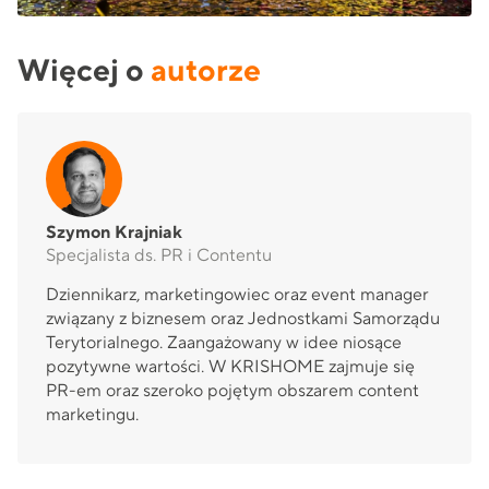
Więcej o
autorze
Szymon Krajniak
Specjalista ds. PR i Contentu
Dziennikarz, marketingowiec oraz event manager
związany z biznesem oraz Jednostkami Samorządu
Terytorialnego. Zaangażowany w idee niosące
pozytywne wartości. W KRISHOME zajmuje się
PR-em oraz szeroko pojętym obszarem content
marketingu.