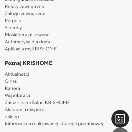
Rolety zewnętrzne
Żaluzje zewnętrzne
Pergole
Screeny
Moskitiery plisowane
Automatyka dla domu
Aplikacja myKRISHOME
Poznaj KRISHOME
Aktualności
O nas
Kariera
Współpraca
Załóż z nami Salon KRISHOME
Akademia eksperta
eSklep
Informacja o realizowanej strategii podatkowej