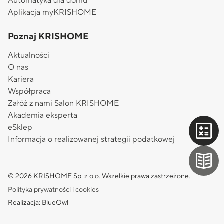
Automatyka dla domu
Aplikacja myKRISHOME
Poznaj KRISHOME
Aktualności
O nas
Kariera
Współpraca
Załóż z nami Salon KRISHOME
Akademia eksperta
eSklep
Informacja o realizowanej strategii podatkowej
© 2026 KRISHOME Sp. z o.o. Wszelkie prawa zastrzeżone.
Polityka prywatności i cookies
Realizacja: BlueOwl