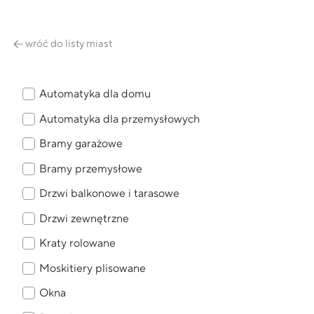
wróć do listy miast
Automatyka dla domu
Automatyka dla przemysłowych
Bramy garażowe
Bramy przemysłowe
Drzwi balkonowe i tarasowe
Drzwi zewnętrzne
Kraty rolowane
Moskitiery plisowane
Okna