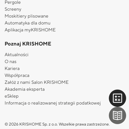
Pergole
Screeny
Moskitiery plisowane
Automatyka dla domu
Aplikacja myKRISHOME
Poznaj KRISHOME
Aktualności
O nas
Kariera
Współpraca
Załóż z nami Salon KRISHOME
Akademia eksperta
eSklep
Informacja o realizowanej strategii podatkowej
© 2026 KRISHOME Sp. z o.o. Wszelkie prawa zastrzeżone.