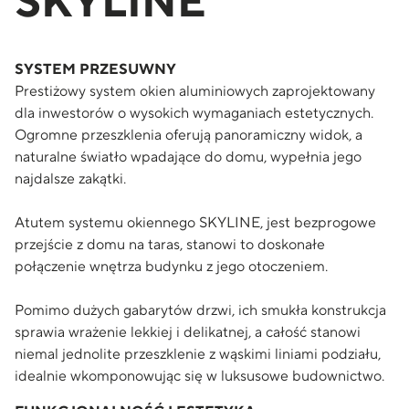
SKYLINE
SYSTEM PRZESUWNY
Prestiżowy system okien aluminiowych zaprojektowany
dla inwestorów o wysokich wymaganiach estetycznych.
Ogromne przeszklenia oferują panoramiczny widok, a
naturalne światło wpadające do domu, wypełnia jego
najdalsze zakątki.
Atutem systemu okiennego SKYLINE, jest bezprogowe
przejście z domu na taras, stanowi to doskonałe
połączenie wnętrza budynku z jego otoczeniem.
Pomimo dużych gabarytów drzwi, ich smukła konstrukcja
sprawia wrażenie lekkiej i delikatnej, a całość stanowi
niemal jednolite przeszklenie z wąskimi liniami podziału,
idealnie wkomponowując się w luksusowe budownictwo.