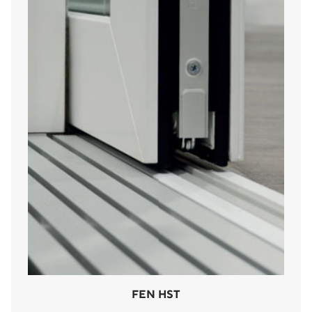
FEN HST