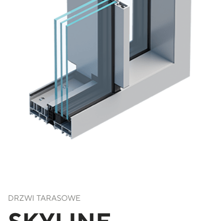
DRZWI TARASOWE