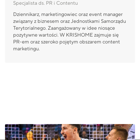
Specjalista ds. PR i Contentu
Dziennikarz, marketingowiec oraz event manager
związany z biznesem oraz Jednostkami Samorządu
Terytorialnego. Zaangażowany w idee niosące
pozytywne wartości. W KRISHOME zajmuje się
PR-em oraz szeroko pojętym obszarem content
marketingu.