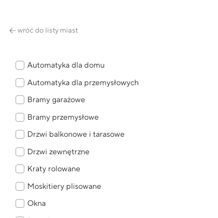
wróć do listy miast
Automatyka dla domu
Automatyka dla przemysłowych
Bramy garażowe
Bramy przemysłowe
Drzwi balkonowe i tarasowe
Drzwi zewnętrzne
Kraty rolowane
Moskitiery plisowane
Okna