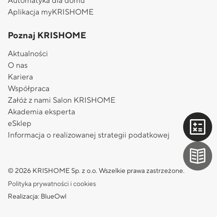
Automatyka dla domu
Aplikacja myKRISHOME
Poznaj KRISHOME
Aktualności
O nas
Kariera
Współpraca
Załóż z nami Salon KRISHOME
Akademia eksperta
eSklep
Informacja o realizowanej strategii podatkowej
© 2026 KRISHOME Sp. z o.o. Wszelkie prawa zastrzeżone.
Polityka prywatności i cookies
Realizacja: BlueOwl