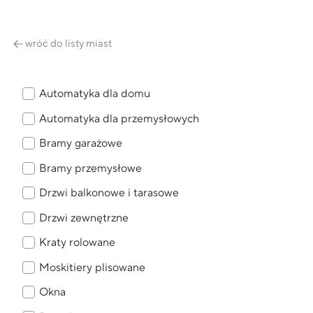
wróć do listy miast
Automatyka dla domu
Automatyka dla przemysłowych
Bramy garażowe
Bramy przemysłowe
Drzwi balkonowe i tarasowe
Drzwi zewnętrzne
Kraty rolowane
Moskitiery plisowane
Okna