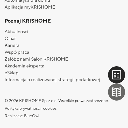
Automatyka dla domu
Aplikacja myKRISHOME
Poznaj KRISHOME
Aktualności
O nas
Kariera
Współpraca
Załóż z nami Salon KRISHOME
Akademia eksperta
eSklep
Informacja o realizowanej strategii podatkowej
© 2026 KRISHOME Sp. z o.o. Wszelkie prawa zastrzeżone.
Polityka prywatności i cookies
Realizacja: BlueOwl