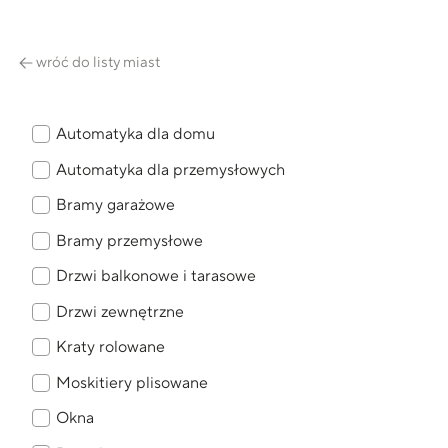
wróć do listy miast
Automatyka dla domu
Automatyka dla przemysłowych
Bramy garażowe
Bramy przemysłowe
Drzwi balkonowe i tarasowe
Drzwi zewnętrzne
Kraty rolowane
Moskitiery plisowane
Okna