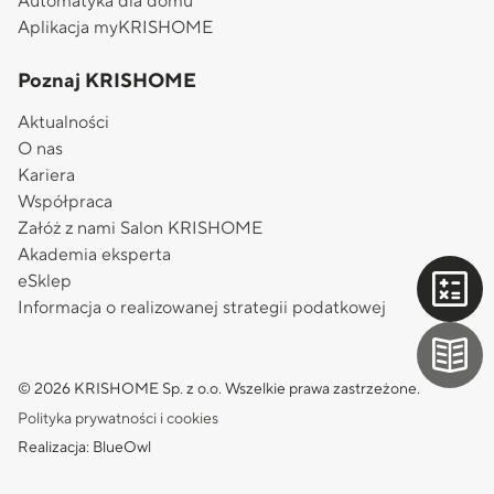
Automatyka dla domu
Aplikacja myKRISHOME
Poznaj KRISHOME
Aktualności
O nas
Kariera
Współpraca
Załóż z nami Salon KRISHOME
Akademia eksperta
eSklep
Informacja o realizowanej strategii podatkowej
© 2026 KRISHOME Sp. z o.o. Wszelkie prawa zastrzeżone.
Polityka prywatności i cookies
Realizacja: BlueOwl