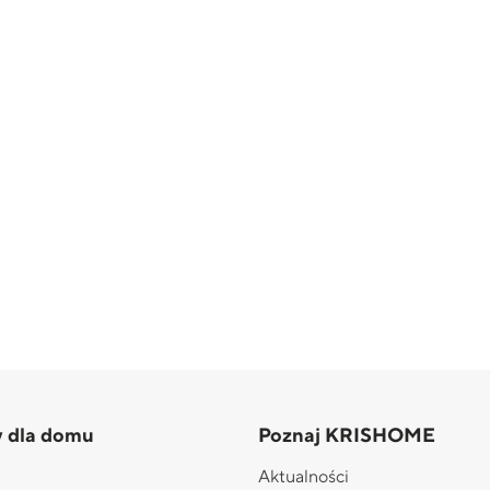
y dla domu
Poznaj KRISHOME
Aktualności