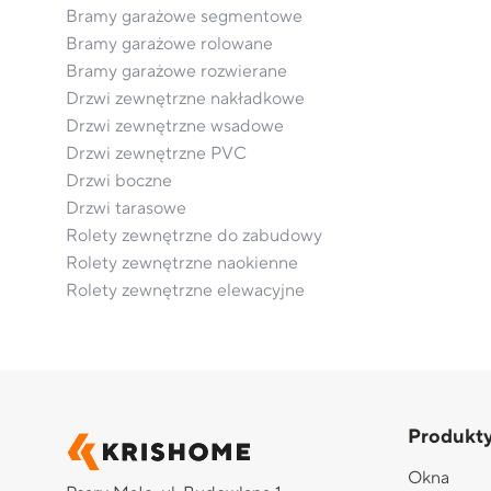
Bramy garażowe segmentowe
Bramy garażowe rolowane
Bramy garażowe rozwierane
Drzwi zewnętrzne nakładkowe
Drzwi zewnętrzne wsadowe
Drzwi zewnętrzne PVC
Drzwi boczne
Drzwi tarasowe
Rolety zewnętrzne do zabudowy
Rolety zewnętrzne naokienne
Rolety zewnętrzne elewacyjne
Produkt
Okna