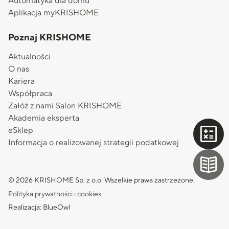
Automatyka dla domu
Aplikacja myKRISHOME
Poznaj KRISHOME
Aktualności
O nas
Kariera
Współpraca
Załóż z nami Salon KRISHOME
Akademia eksperta
eSklep
Informacja o realizowanej strategii podatkowej
© 2026 KRISHOME Sp. z o.o. Wszelkie prawa zastrzeżone.
Polityka prywatności i cookies
Realizacja: BlueOwl