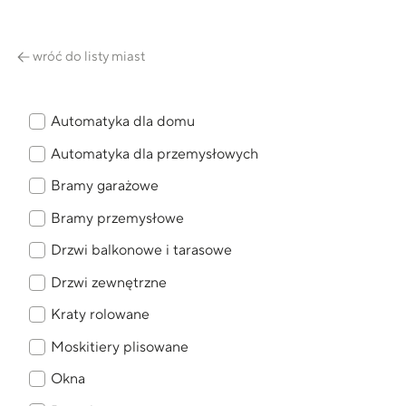
wróć do listy miast
Automatyka dla domu
Automatyka dla przemysłowych
Bramy garażowe
Bramy przemysłowe
Drzwi balkonowe i tarasowe
Drzwi zewnętrzne
Kraty rolowane
Moskitiery plisowane
Okna