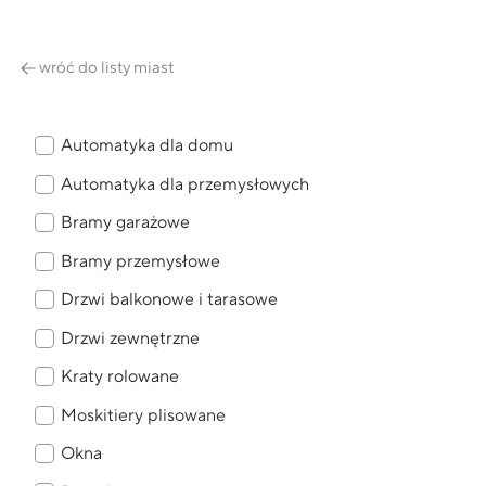
wróć do listy miast
Automatyka dla domu
Automatyka dla przemysłowych
Bramy garażowe
Bramy przemysłowe
Drzwi balkonowe i tarasowe
Drzwi zewnętrzne
Kraty rolowane
Moskitiery plisowane
Okna