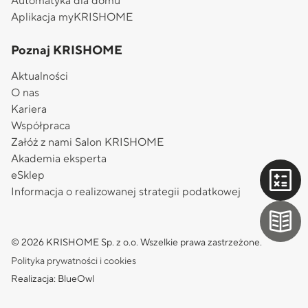
Automatyka dla domu
Aplikacja myKRISHOME
Poznaj KRISHOME
Aktualności
O nas
Kariera
Współpraca
Załóż z nami Salon KRISHOME
Akademia eksperta
eSklep
Informacja o realizowanej strategii podatkowej
© 2026 KRISHOME Sp. z o.o. Wszelkie prawa zastrzeżone.
Polityka prywatności i cookies
Realizacja: BlueOwl