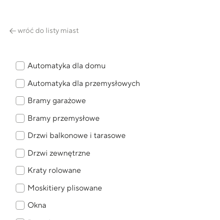
wróć do listy miast
Automatyka dla domu
Automatyka dla przemysłowych
Bramy garażowe
Bramy przemysłowe
Drzwi balkonowe i tarasowe
Drzwi zewnętrzne
Kraty rolowane
Moskitiery plisowane
Okna