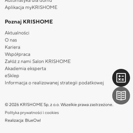
Automatyka dla domu
Aplikacja myKRISHOME
Poznaj KRISHOME
Aktualności
O nas
Kariera
Współpraca
Załóż z nami Salon KRISHOME
Akademia eksperta
eSklep
Informacja o realizowanej strategii podatkowej
© 2026 KRISHOME Sp. z o.o. Wszelkie prawa zastrzeżone.
Polityka prywatności i cookies
Realizacja: BlueOwl