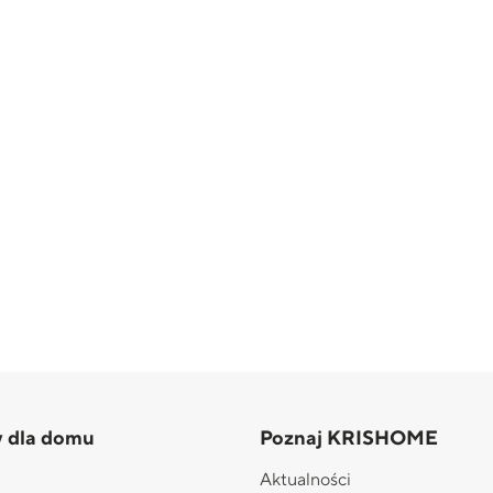
y dla domu
Poznaj KRISHOME
Aktualności