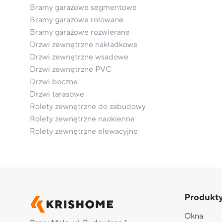
Bramy garażowe segmentowe
Bramy garażowe rolowane
Bramy garażowe rozwierane
Drzwi zewnętrzne nakładkowe
Drzwi zewnętrzne wsadowe
Drzwi zewnętrzne PVC
Drzwi boczne
Drzwi tarasowe
Rolety zewnętrzne do zabudowy
Rolety zewnętrzne naokienne
Rolety zewnętrzne elewacyjne
Produkt
Okna