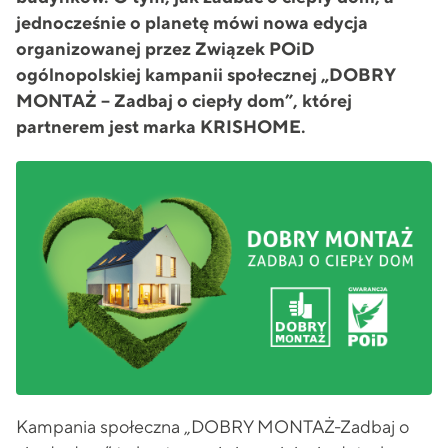
jednocześnie o planetę mówi nowa edycja
organizowanej przez Związek POiD
ogólnopolskiej kampanii społecznej „DOBRY
MONTAŻ – Zadbaj o ciepły dom”, której
partnerem jest marka KRISHOME.
Kampania społeczna „DOBRY MONTAŻ-Zadbaj o