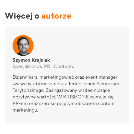
Więcej o
autorze
Szymon Krajniak
Specjalista ds. PR i Contentu
Dziennikarz, marketingowiec oraz event manager
związany z biznesem oraz Jednostkami Samorządu
Terytorialnego. Zaangażowany w idee niosące
pozytywne wartości. W KRISHOME zajmuje się
PR-em oraz szeroko pojętym obszarem content
marketingu.