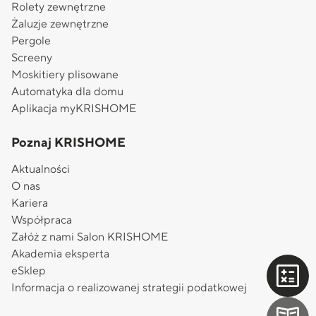
Rolety zewnętrzne
Żaluzje zewnętrzne
Pergole
Screeny
Moskitiery plisowane
Automatyka dla domu
Aplikacja myKRISHOME
Poznaj KRISHOME
Aktualności
O nas
Kariera
Współpraca
Załóż z nami Salon KRISHOME
Akademia eksperta
eSklep
Informacja o realizowanej strategii podatkowej