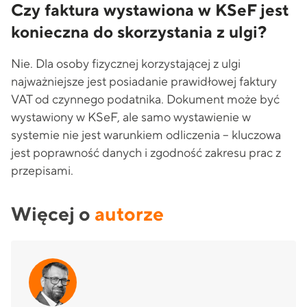
Czy faktura wystawiona w KSeF jest
konieczna do skorzystania z ulgi?
Nie. Dla osoby fizycznej korzystającej z ulgi
najważniejsze jest posiadanie prawidłowej faktury
VAT od czynnego podatnika. Dokument może być
wystawiony w KSeF, ale samo wystawienie w
systemie nie jest warunkiem odliczenia – kluczowa
jest poprawność danych i zgodność zakresu prac z
przepisami.
Więcej o
autorze