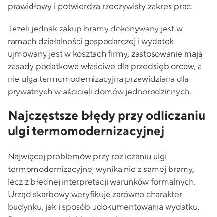
prawidłowy i potwierdza rzeczywisty zakres prac.
Jeżeli jednak zakup bramy dokonywany jest w
ramach działalności gospodarczej i wydatek
ujmowany jest w kosztach firmy, zastosowanie mają
zasady podatkowe właściwe dla przedsiębiorców, a
nie ulga termomodernizacyjna przewidziana dla
prywatnych właścicieli domów jednorodzinnych.
Najczęstsze błędy przy odliczaniu
ulgi termomodernizacyjnej
Najwięcej problemów przy rozliczaniu ulgi
termomodernizacyjnej wynika nie z samej bramy,
lecz z błędnej interpretacji warunków formalnych.
Urząd skarbowy weryfikuje zarówno charakter
budynku, jak i sposób udokumentowania wydatku.