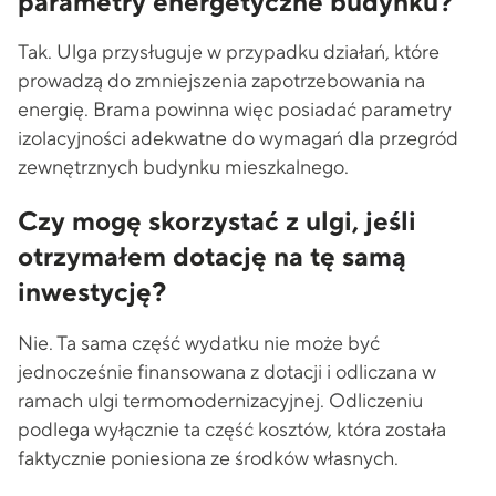
parametry energetyczne budynku?
Tak. Ulga przysługuje w przypadku działań, które
prowadzą do zmniejszenia zapotrzebowania na
energię. Brama powinna więc posiadać parametry
izolacyjności adekwatne do wymagań dla przegród
zewnętrznych budynku mieszkalnego.
Czy mogę skorzystać z ulgi, jeśli
otrzymałem dotację na tę samą
inwestycję?
Nie. Ta sama część wydatku nie może być
jednocześnie finansowana z dotacji i odliczana w
ramach ulgi termomodernizacyjnej. Odliczeniu
podlega wyłącznie ta część kosztów, która została
faktycznie poniesiona ze środków własnych.