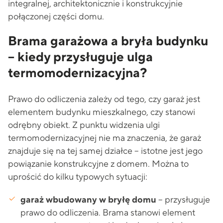
integralnej, architektonicznie i konstrukcyjnie
połączonej części domu.
Brama garażowa a bryła budynku
– kiedy przysługuje ulga
termomodernizacyjna?
Prawo do odliczenia zależy od tego, czy garaż jest
elementem budynku mieszkalnego, czy stanowi
odrębny obiekt. Z punktu widzenia ulgi
termomodernizacyjnej nie ma znaczenia, że garaż
znajduje się na tej samej działce – istotne jest jego
powiązanie konstrukcyjne z domem. Można to
uprościć do kilku typowych sytuacji:
garaż wbudowany w bryłę domu
– przysługuje
prawo do odliczenia. Brama stanowi element