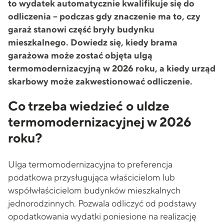
to wydatek automatycznie kwalifikuje się do
odliczenia – podczas gdy znaczenie ma to, czy
garaż stanowi część bryły budynku
mieszkalnego. Dowiedz się, kiedy brama
garażowa może zostać objęta ulgą
termomodernizacyjną w 2026 roku, a kiedy urząd
skarbowy może zakwestionować odliczenie.
Co trzeba wiedzieć o uldze
termomodernizacyjnej w 2026
roku?
Ulga termomodernizacyjna to preferencja
podatkowa przysługująca właścicielom lub
współwłaścicielom budynków mieszkalnych
jednorodzinnych. Pozwala odliczyć od podstawy
opodatkowania wydatki poniesione na realizację