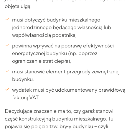
objęta ulgą:
musi dotyczyć budynku mieszkalnego
jednorodzinnego będącego własnością lub
współwłasnością podatnika,
powinna wpływać na poprawę efektywności
energetycznej budynku (np. poprzez
ograniczenie strat ciepła),
musi stanowić element przegrody zewnętrznej
budynku,
wydatek musi być udokumentowany prawidłową
fakturą VAT.
Decydujące znaczenie ma to, czy garaż stanowi
część konstrukcyjną budynku mieszkalnego. Tu
pojawia się pojęcie tzw. bryły budynku – czyli