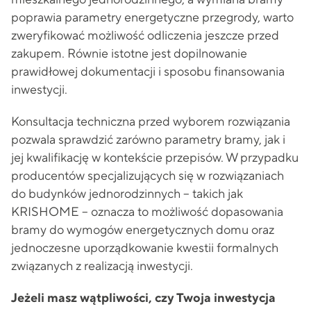
poprawia parametry energetyczne przegrody, warto
zweryfikować możliwość odliczenia jeszcze przed
zakupem. Równie istotne jest dopilnowanie
prawidłowej dokumentacji i sposobu finansowania
inwestycji.
Konsultacja techniczna przed wyborem rozwiązania
pozwala sprawdzić zarówno parametry bramy, jak i
jej kwalifikację w kontekście przepisów. W przypadku
producentów specjalizujących się w rozwiązaniach
do budynków jednorodzinnych – takich jak
KRISHOME – oznacza to możliwość dopasowania
bramy do wymogów energetycznych domu oraz
jednoczesne uporządkowanie kwestii formalnych
związanych z realizacją inwestycji.
Jeżeli masz wątpliwości, czy Twoja inwestycja