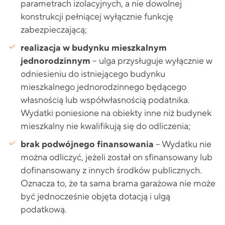
parametrach izolacyjnych, a nie dowolnej
konstrukcji pełniącej wyłącznie funkcję
zabezpieczającą;
realizacja w budynku mieszkalnym
jednorodzinnym
– ulga przysługuje wyłącznie w
odniesieniu do istniejącego budynku
mieszkalnego jednorodzinnego będącego
własnością lub współwłasnością podatnika.
Wydatki poniesione na obiekty inne niż budynek
mieszkalny nie kwalifikują się do odliczenia;
brak podwójnego finansowania
– Wydatku nie
można odliczyć, jeżeli został on sfinansowany lub
dofinansowany z innych środków publicznych.
Oznacza to, że ta sama brama garażowa nie może
być jednocześnie objęta dotacją i ulgą
podatkową.