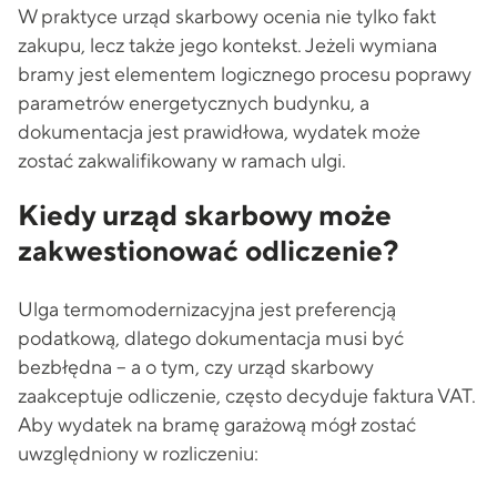
W praktyce urząd skarbowy ocenia nie tylko fakt
zakupu, lecz także jego kontekst. Jeżeli wymiana
bramy jest elementem logicznego procesu poprawy
parametrów energetycznych budynku, a
dokumentacja jest prawidłowa, wydatek może
zostać zakwalifikowany w ramach ulgi.
Kiedy urząd skarbowy może
zakwestionować odliczenie?
Ulga termomodernizacyjna jest preferencją
podatkową, dlatego dokumentacja musi być
bezbłędna – a o tym, czy urząd skarbowy
zaakceptuje odliczenie, często decyduje faktura VAT.
Aby wydatek na bramę garażową mógł zostać
uwzględniony w rozliczeniu: