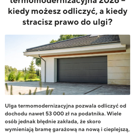
termomodernizacyjna 2026 –
kiedy możesz odliczyć, a kiedy
stracisz prawo do ulgi?
Ulga termomodernizacyjna pozwala odliczyć od
dochodu nawet 53 000 zł na podatnika. Wiele
osób jednak błędnie zakłada, że skoro
wymieniają bramę garażową na nową i cieplejszą,