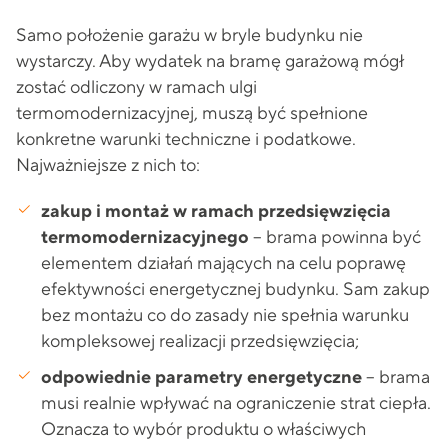
Samo położenie garażu w bryle budynku nie
wystarczy. Aby wydatek na bramę garażową mógł
zostać odliczony w ramach ulgi
termomodernizacyjnej, muszą być spełnione
konkretne warunki techniczne i podatkowe.
Najważniejsze z nich to:
zakup i montaż w ramach przedsięwzięcia
termomodernizacyjnego
– brama powinna być
elementem działań mających na celu poprawę
efektywności energetycznej budynku. Sam zakup
bez montażu co do zasady nie spełnia warunku
kompleksowej realizacji przedsięwzięcia;
odpowiednie parametry energetyczne
– brama
musi realnie wpływać na ograniczenie strat ciepła.
Oznacza to wybór produktu o właściwych