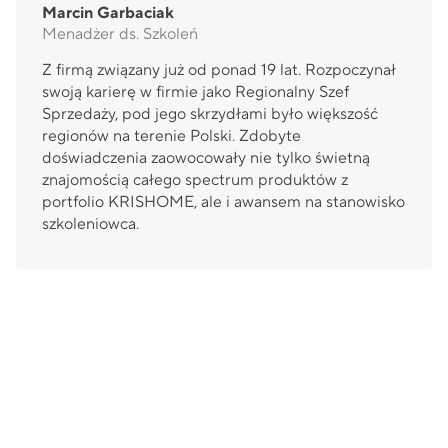
Marcin Garbaciak
Menadżer ds. Szkoleń
Z firmą związany już od ponad 19 lat. Rozpoczynał
swoją karierę w firmie jako Regionalny Szef
Sprzedaży, pod jego skrzydłami było większość
regionów na terenie Polski. Zdobyte
doświadczenia zaowocowały nie tylko świetną
znajomością całego spectrum produktów z
portfolio KRISHOME, ale i awansem na stanowisko
szkoleniowca.