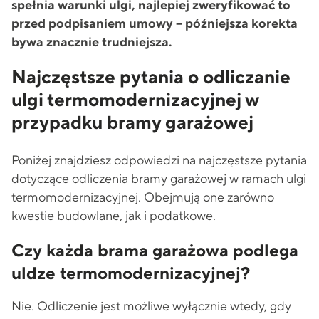
spełnia warunki ulgi, najlepiej zweryfikować to
przed podpisaniem umowy – późniejsza korekta
bywa znacznie trudniejsza.
Najczęstsze pytania o odliczanie
ulgi termomodernizacyjnej w
przypadku bramy garażowej
Poniżej znajdziesz odpowiedzi na najczęstsze pytania
dotyczące odliczenia bramy garażowej w ramach ulgi
termomodernizacyjnej. Obejmują one zarówno
kwestie budowlane, jak i podatkowe.
Czy każda brama garażowa podlega
uldze termomodernizacyjnej?
Nie. Odliczenie jest możliwe wyłącznie wtedy, gdy