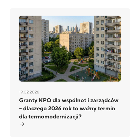
19.02.2026
Granty KPO dla wspólnot i zarządców
– dlaczego 2026 rok to ważny termin
dla termomodernizacji?