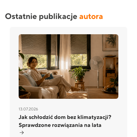
Ostatnie publikacje
autora
13.07.2026
Jak schłodzić dom bez klimatyzacji?
Sprawdzone rozwiązania na lata