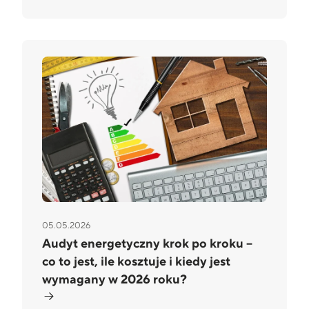
05.05.2026
Audyt energetyczny krok po kroku –
co to jest, ile kosztuje i kiedy jest
wymagany w 2026 roku?