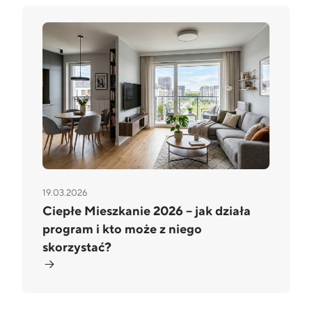
19.03.2026
Ciepłe Mieszkanie 2026 – jak działa
program i kto może z niego
skorzystać?