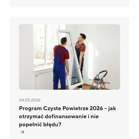
04.05.2026
Program Czyste Powietrze 2026 – jak
otrzymać dofinansowanie i nie
popełnić błędu?