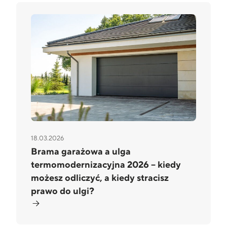
18.03.2026
Brama garażowa a ulga
termomodernizacyjna 2026 – kiedy
możesz odliczyć, a kiedy stracisz
prawo do ulgi?