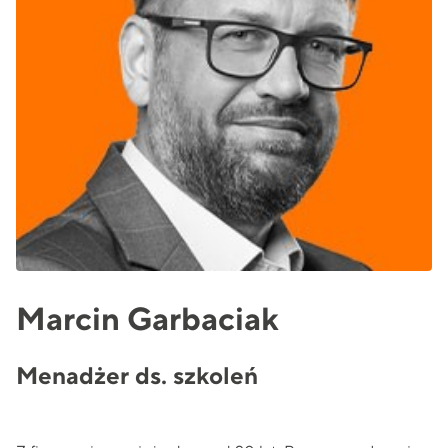
Marcin Garbaciak
Menadżer ds. szkoleń