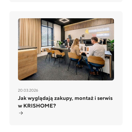
20.03.2026
Jak wyglądają zakupy, montaż i serwis
w KRISHOME?