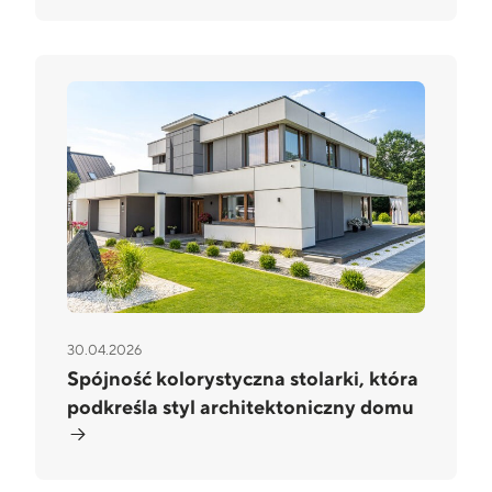
30.04.2026
Spójność kolorystyczna stolarki, która
podkreśla styl architektoniczny domu