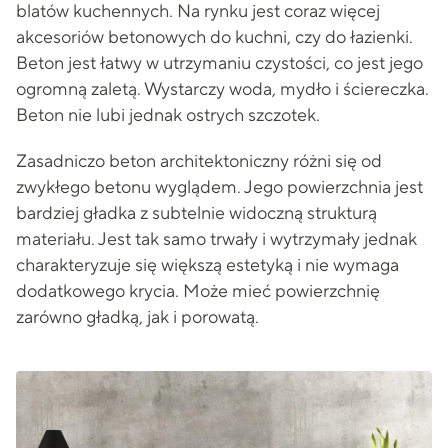
blatów kuchennych. Na rynku jest coraz więcej
akcesoriów betonowych do kuchni, czy do łazienki.
Beton jest łatwy w utrzymaniu czystości, co jest jego
ogromną zaletą. Wystarczy woda, mydło i ściereczka.
Beton nie lubi jednak ostrych szczotek.
Zasadniczo beton architektoniczny różni się od
zwykłego betonu wyglądem. Jego powierzchnia jest
bardziej gładka z subtelnie widoczną strukturą
materiału. Jest tak samo trwały i wytrzymały jednak
charakteryzuje się większą estetyką i nie wymaga
dodatkowego krycia. Może mieć powierzchnię
zarówno gładką, jak i porowatą.