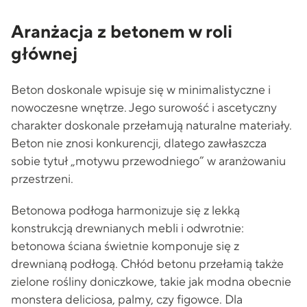
Aranżacja z betonem w roli
głównej
Beton doskonale wpisuje się w minimalistyczne i
nowoczesne wnętrze. Jego surowość i ascetyczny
charakter doskonale przełamują naturalne materiały.
Beton nie znosi konkurencji, dlatego zawłaszcza
sobie tytuł „motywu przewodniego” w aranżowaniu
przestrzeni.
Betonowa podłoga harmonizuje się z lekką
konstrukcją drewnianych mebli i odwrotnie:
betonowa ściana świetnie komponuje się z
drewnianą podłogą. Chłód betonu przełamią także
zielone rośliny doniczkowe, takie jak modna obecnie
monstera deliciosa, palmy, czy figowce. Dla