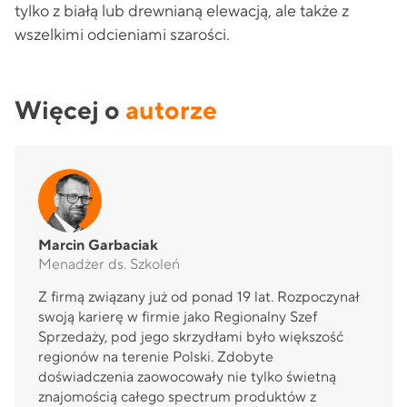
tylko z białą lub drewnianą elewacją, ale także z
wszelkimi odcieniami szarości.
Więcej o
autorze
Marcin Garbaciak
Menadżer ds. Szkoleń
Z firmą związany już od ponad 19 lat. Rozpoczynał
swoją karierę w firmie jako Regionalny Szef
Sprzedaży, pod jego skrzydłami było większość
regionów na terenie Polski. Zdobyte
doświadczenia zaowocowały nie tylko świetną
znajomością całego spectrum produktów z