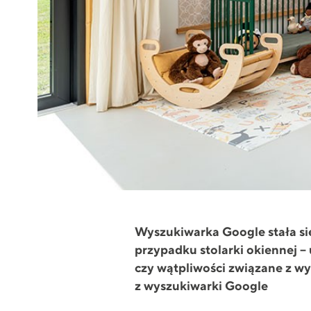
Wyszukiwarka Google stała si
przypadku stolarki okiennej –
czy wątpliwości związane z w
z wyszukiwarki Google