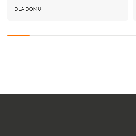
DLA DOMU