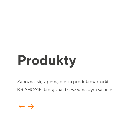
Produkty
Zapoznaj się z pełną ofertą produktów marki
KRISHOME, którą znajdziesz w naszym salonie.