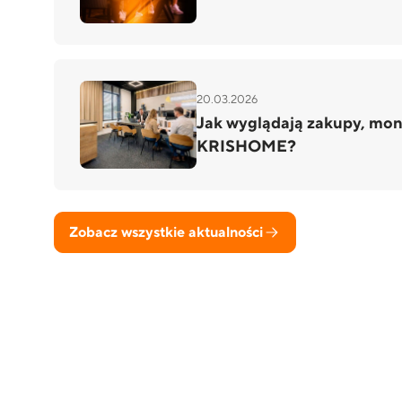
20.03.2026
Jak wyglądają zakupy, mont
KRISHOME?
Zobacz wszystkie aktualności