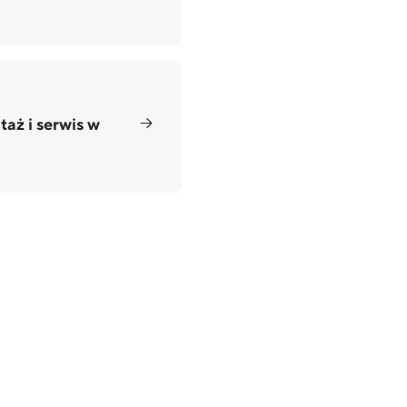
aż i serwis w