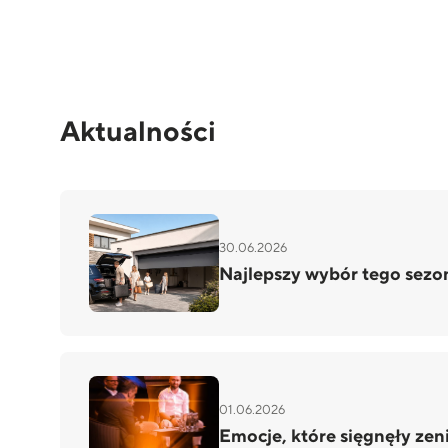
Aktualności
30.06.2026
Najlepszy wybór tego sezo
01.06.2026
Emocje, które sięgnęły zen