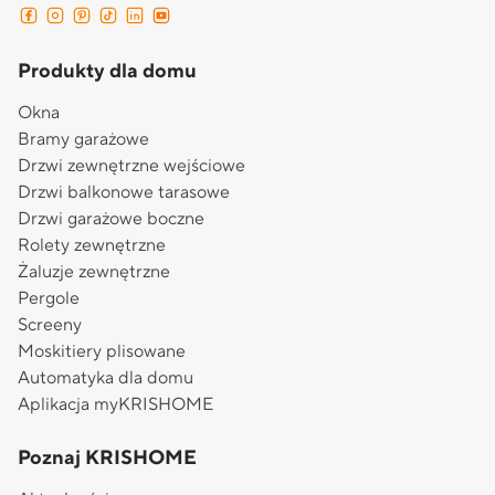
Produkty dla domu
Okna
Bramy garażowe
Drzwi zewnętrzne wejściowe
Drzwi balkonowe tarasowe
Drzwi garażowe boczne
Rolety zewnętrzne
Żaluzje zewnętrzne
Pergole
Screeny
Moskitiery plisowane
Automatyka dla domu
Aplikacja myKRISHOME
Poznaj KRISHOME