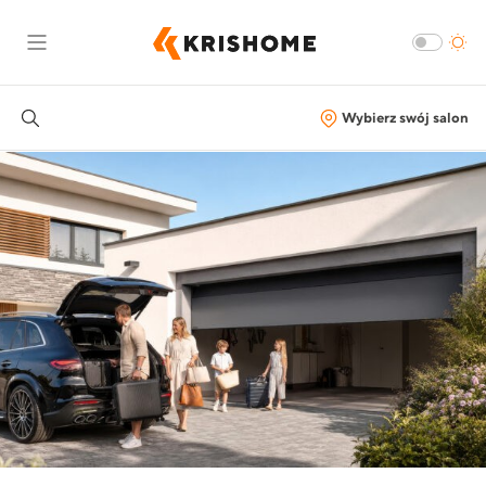
Wybierz swój salon