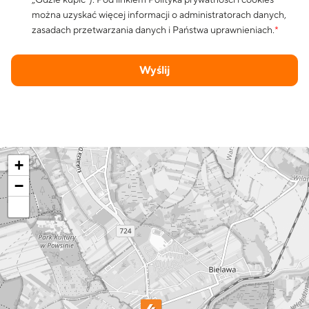
można uzyskać więcej informacji o administratorach danych,
zasadach przetwarzania danych i Państwa uprawnieniach.
*
Wyślij
+
−