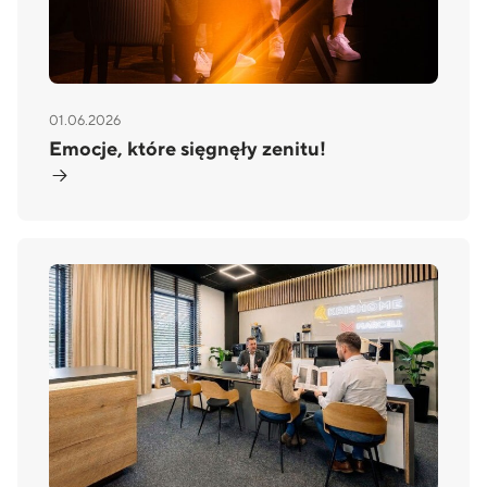
01.06.2026
Emocje, które sięgnęły zenitu!