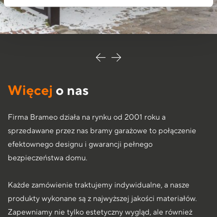
Więcej
o nas
Firma Brameo działa na rynku od 2001 roku a
sprzedawane przez nas bramy garażowe to połączenie
efektownego designu i gwarancji pełnego
bezpieczeństwa domu.
Każde zamówienie traktujemy indywidualne, a nasze
produkty wykonane są z najwyższej jakości materiałów.
Zapewniamy nie tylko estetyczny wygląd, ale również