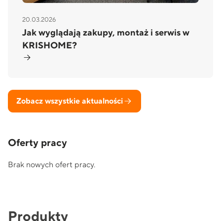
20.03.2026
Jak wyglądają zakupy, montaż i serwis w
KRISHOME?
Zobacz wszystkie aktualności
Oferty pracy
Brak nowych ofert pracy.
Produkty