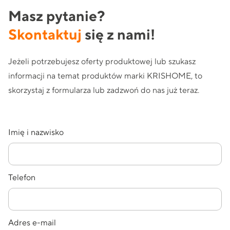
Masz pytanie?
Skontaktuj
się z nami!
Jeżeli potrzebujesz oferty produktowej lub szukasz
informacji na temat produktów marki KRISHOME, to
skorzystaj z formularza lub zadzwoń do nas już teraz.
Imię i nazwisko
Telefon
Adres e-mail