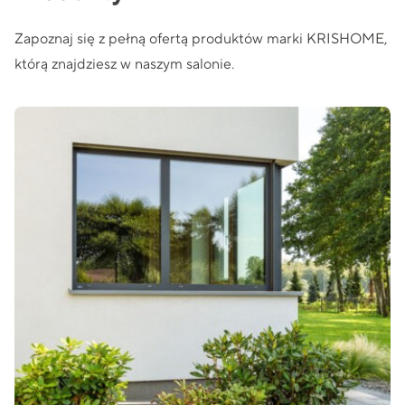
Zapoznaj się z pełną ofertą produktów marki KRISHOME,
którą znajdziesz w naszym salonie.