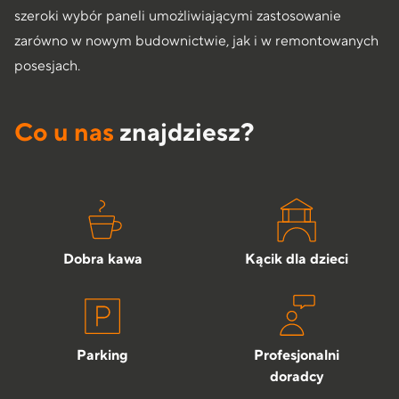
szeroki wybór paneli umożliwiającymi zastosowanie
zarówno w nowym budownictwie, jak i w remontowanych
posesjach.
Co u nas
znajdziesz?
Dobra kawa
Kącik dla dzieci
Parking
Profesjonalni
doradcy