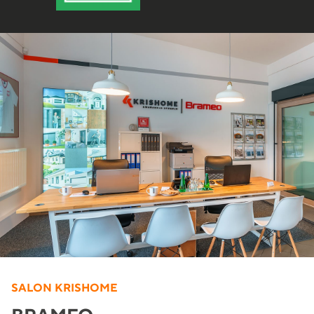
SALON KRISHOME