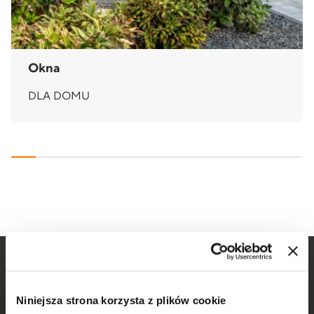
Okna
DLA DOMU
Niniejsza strona korzysta z plików cookie