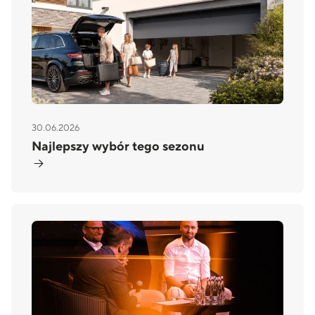
30.06.2026
Najlepszy wybór tego sezonu