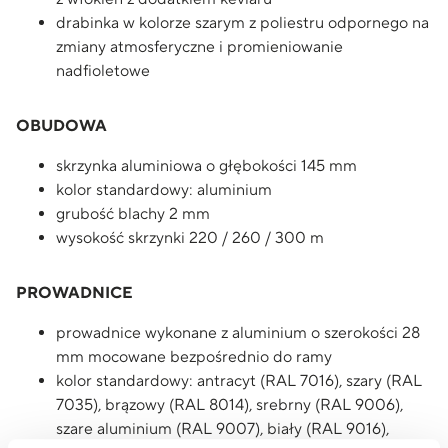
drabinka w kolorze szarym z poliestru odpornego na
zmiany atmosferyczne i promieniowanie
nadfioletowe
OBUDOWA
skrzynka aluminiowa o głębokości 145 mm
kolor standardowy: aluminium
grubość blachy 2 mm
wysokość skrzynki 220 / 260 / 300 m
PROWADNICE
prowadnice wykonane z aluminium o szerokości 28
mm mocowane bezpośrednio do ramy
kolor standardowy: antracyt (RAL 7016), szary (RAL
7035), brązowy (RAL 8014), srebrny (RAL 9006),
szare aluminium (RAL 9007), biały (RAL 9016),