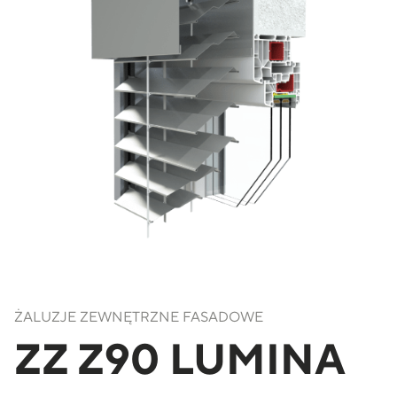
ŻALUZJE ZEWNĘTRZNE FASADOWE
ZZ Z90 LUMINA