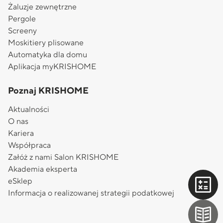
Żaluzje zewnętrzne
Pergole
Screeny
Moskitiery plisowane
Automatyka dla domu
Aplikacja myKRISHOME
Poznaj KRISHOME
Aktualności
O nas
Kariera
Współpraca
Załóż z nami Salon KRISHOME
Akademia eksperta
eSklep
Informacja o realizowanej strategii podatkowej