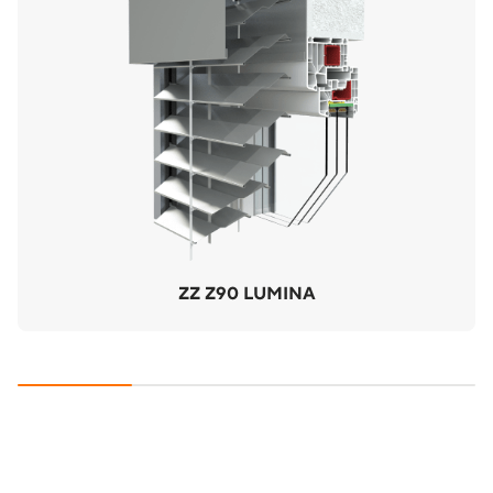
ZZ Z90 LUMINA