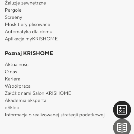
Żaluzje zewnętrzne
Pergole
Screeny
Moskitiery plisowane
Automatyka dla domu
Aplikacja myKRISHOME
Poznaj KRISHOME
Aktualności
O nas
Kariera
Współpraca
Załóż z nami Salon KRISHOME
Akademia eksperta
eSklep
Informacja o realizowanej strategii podatkowej