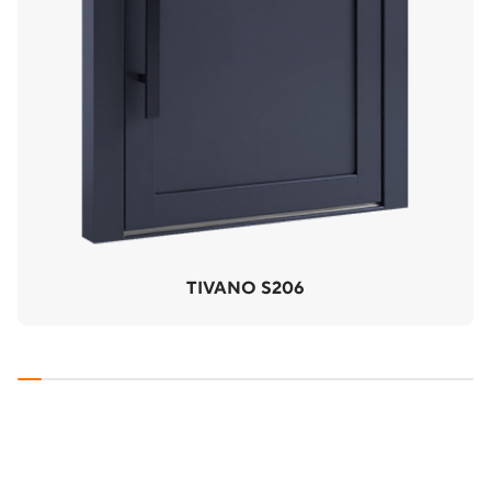
TIVANO S206