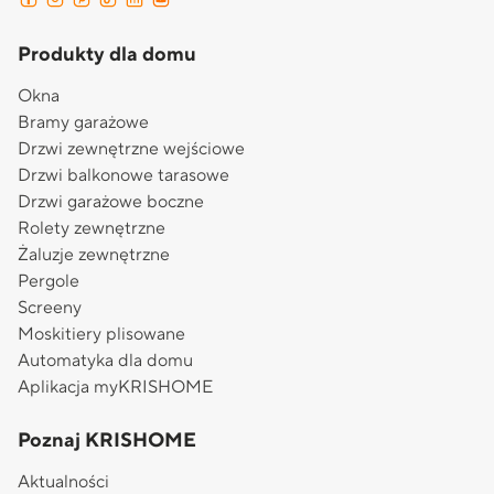
Produkty dla domu
Okna
Bramy garażowe
Drzwi zewnętrzne wejściowe
Drzwi balkonowe tarasowe
Drzwi garażowe boczne
Rolety zewnętrzne
Żaluzje zewnętrzne
Pergole
Screeny
Moskitiery plisowane
Automatyka dla domu
Aplikacja myKRISHOME
Poznaj KRISHOME
Aktualności