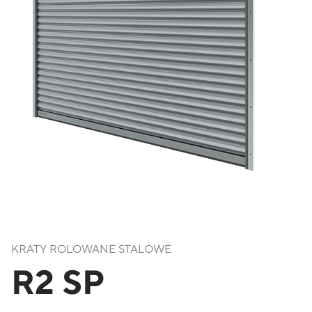
KRATY ROLOWANE STALOWE
R2 SP