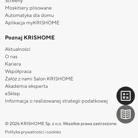
Screeny
Moskitiery plisowane
Automatyka dla domu
Aplikacja myKRISHOME
Poznaj KRISHOME
Aktualności
O nas
Kariera
Współpraca
Załóż z nami Salon KRISHOME
Akademia eksperta
eSklep
Informacja o realizowanej strategii podatkowej
© 2026 KRISHOME Sp. z o.o. Wszelkie prawa zastrzeżone.
Polityka prywatności i cookies