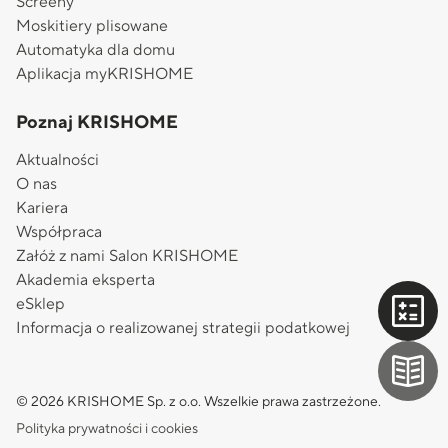
Screeny
Moskitiery plisowane
Automatyka dla domu
Aplikacja myKRISHOME
Poznaj KRISHOME
Aktualności
O nas
Kariera
Współpraca
Załóż z nami Salon KRISHOME
Akademia eksperta
eSklep
Informacja o realizowanej strategii podatkowej
© 2026 KRISHOME Sp. z o.o. Wszelkie prawa zastrzeżone.
Polityka prywatności i cookies