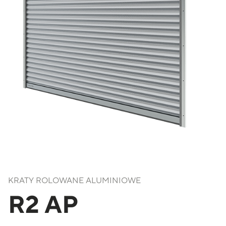
KRATY ROLOWANE ALUMINIOWE
R2 AP