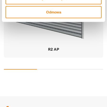
Odmowa
R2 AP