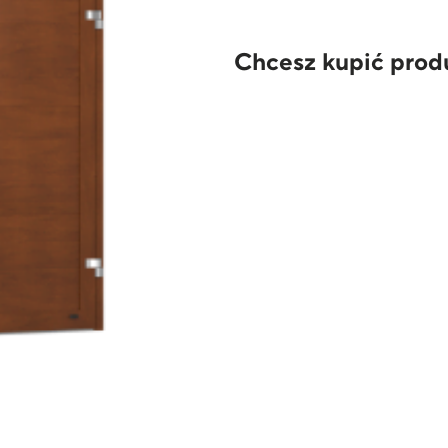
Chcesz kupić prod