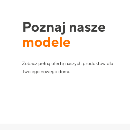
Poznaj nasze
modele
Zobacz pełną ofertę naszych produktów dla
Twojego nowego domu.