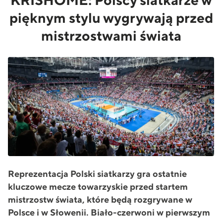
KRISHOME: Polscy siatkarze w
pięknym stylu wygrywają przed
mistrzostwami świata
Reprezentacja Polski siatkarzy gra ostatnie
kluczowe mecze towarzyskie przed startem
mistrzostw świata, które będą rozgrywane w
Polsce i w Słowenii. Biało-czerwoni w pierwszym