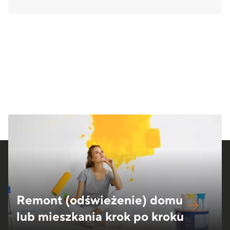
Remont (odświeżenie) domu
lub mieszkania krok po kroku