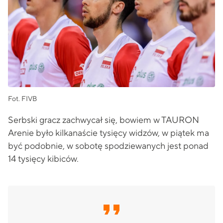
Fot. FIVB
Serbski gracz zachwycał się, bowiem w TAURON
Arenie było kilkanaście tysięcy widzów, w piątek ma
być podobnie, w sobotę spodziewanych jest ponad
14 tysięcy kibiców.