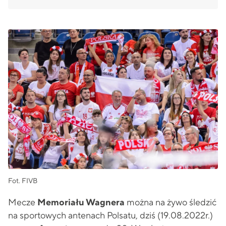
Fot. FIVB
Mecze
Memoriału Wagnera
można na żywo śledzić
na sportowych antenach Polsatu, dziś (19.08.2022r.)