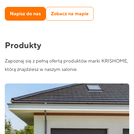
Napisz do nas
Zobacz na mapie
Produkty
Zapoznaj się z pełną ofertą produktów marki KRISHOME,
którą znajdziesz w naszym salonie.