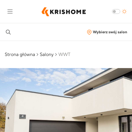
Wybierz swój salon
Strona główna
Salony
WWT