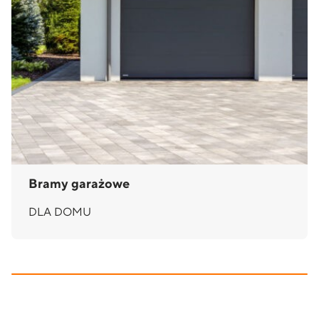
Bramy garażowe
DLA DOMU