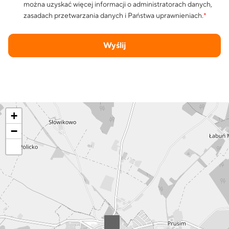
można uzyskać więcej informacji o administratorach danych,
zasadach przetwarzania danych i Państwa uprawnieniach.
*
Wyślij
+
−