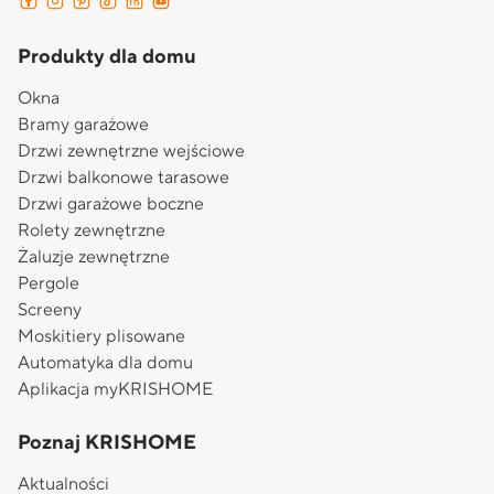
Produkty dla domu
Okna
Bramy garażowe
Drzwi zewnętrzne wejściowe
Drzwi balkonowe tarasowe
Drzwi garażowe boczne
Rolety zewnętrzne
Żaluzje zewnętrzne
Pergole
Screeny
Moskitiery plisowane
Automatyka dla domu
Aplikacja myKRISHOME
Poznaj KRISHOME
Aktualności