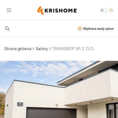
Wybierz swój salon
Strona główna
Salony
TRANSBEP SP. Z O.O.