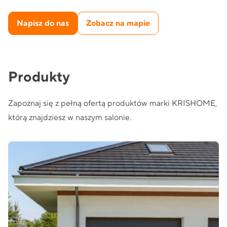
Napisz do nas
Zobacz na mapie
Produkty
Zapoznaj się z pełną ofertą produktów marki KRISHOME,
którą znajdziesz w naszym salonie.