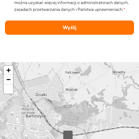
można uzyskać więcej informacji o administratorach danych,
zasadach przetwarzania danych i Państwa uprawnieniach.
*
Wyślij
+
−