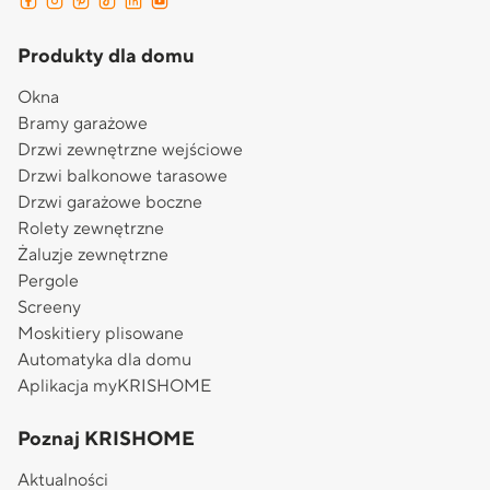
Produkty dla domu
Okna
Bramy garażowe
Drzwi zewnętrzne wejściowe
Drzwi balkonowe tarasowe
Drzwi garażowe boczne
Rolety zewnętrzne
Żaluzje zewnętrzne
Pergole
Screeny
Moskitiery plisowane
Automatyka dla domu
Aplikacja myKRISHOME
Poznaj KRISHOME
Aktualności