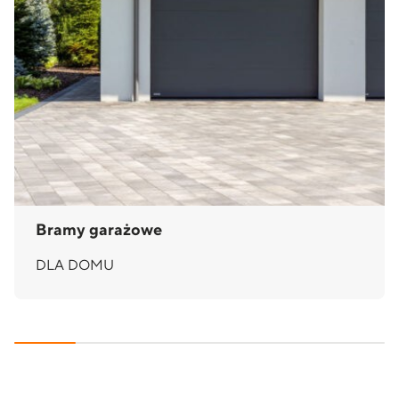
Bramy garażowe
DLA DOMU