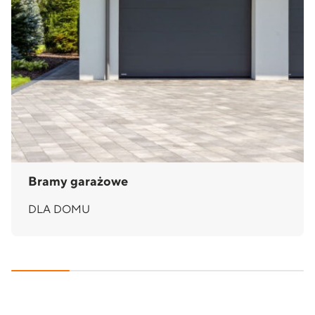
Bramy garażowe
DLA DOMU