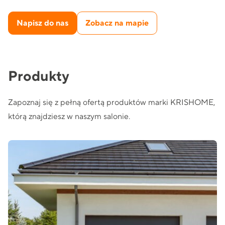
Napisz do nas
Zobacz na mapie
Produkty
Zapoznaj się z pełną ofertą produktów marki KRISHOME,
którą znajdziesz w naszym salonie.