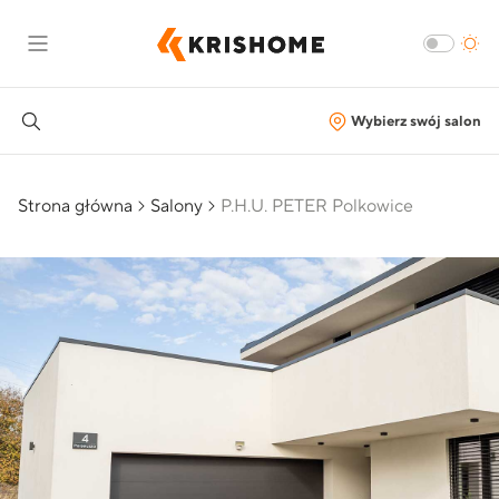
Wybierz swój salon
Strona główna
Salony
P.H.U. PETER Polkowice