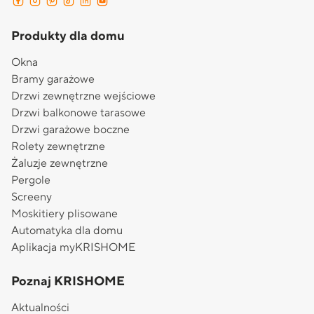
Produkty dla domu
Okna
Bramy garażowe
Drzwi zewnętrzne wejściowe
Drzwi balkonowe tarasowe
Drzwi garażowe boczne
Rolety zewnętrzne
Żaluzje zewnętrzne
Pergole
Screeny
Moskitiery plisowane
Automatyka dla domu
Aplikacja myKRISHOME
Poznaj KRISHOME
Aktualności