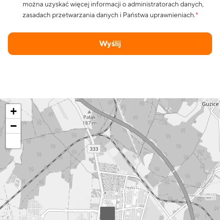
można uzyskać więcej informacji o administratorach danych,
zasadach przetwarzania danych i Państwa uprawnieniach.
*
Wyślij
+
−