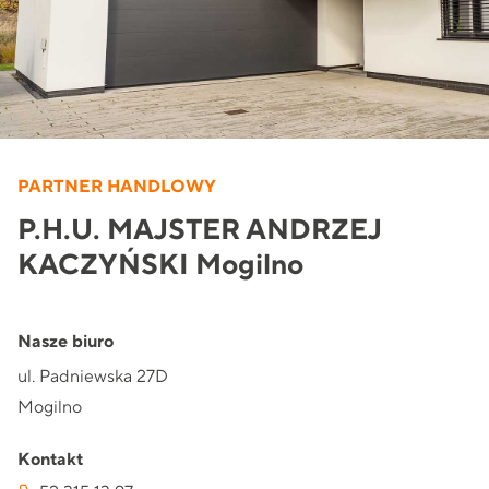
PARTNER HANDLOWY
P.H.U. MAJSTER ANDRZEJ
KACZYŃSKI Mogilno
Nasze biuro
ul. Padniewska 27D
Mogilno
Kontakt