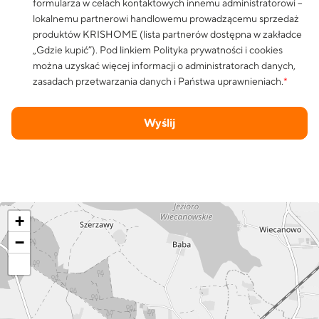
formularza w celach kontaktowych innemu administratorowi –
lokalnemu partnerowi handlowemu prowadzącemu sprzedaż
produktów KRISHOME (lista partnerów dostępna w zakładce
„Gdzie kupić”). Pod linkiem
Polityka prywatności i cookies
można uzyskać więcej informacji o administratorach danych,
zasadach przetwarzania danych i Państwa uprawnieniach.
*
Wyślij
+
−