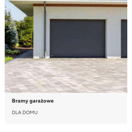
Bramy garażowe
DLA DOMU