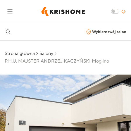
Wybierz swój salon
Strona główna
Salony
P.H.U. MAJSTER ANDRZEJ KACZYŃSKI Mogilno