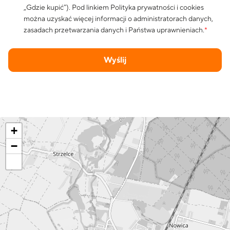
„Gdzie kupić”). Pod linkiem
Polityka prywatności i cookies
można uzyskać więcej informacji o administratorach danych,
zasadach przetwarzania danych i Państwa uprawnieniach.
*
Wyślij
+
−