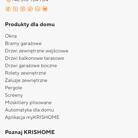
Produkty dla domu
Okna
Bramy garażowe
Drzwi zewnętrzne wejściowe
Drzwi balkonowe tarasowe
Drzwi garażowe boczne
Rolety zewnętrzne
Żaluzje zewnętrzne
Pergole
Screeny
Moskitiery plisowane
Automatyka dla domu
Aplikacja myKRISHOME
Poznaj KRISHOME