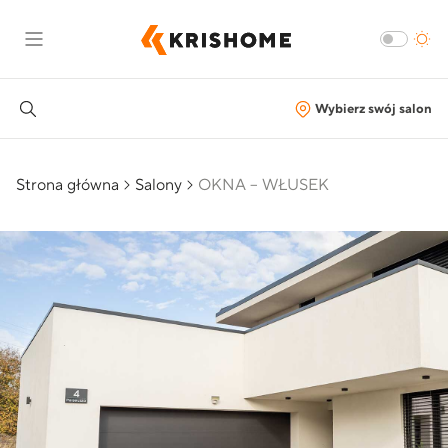
Wybierz swój salon
Strona główna
Salony
OKNA – WŁUSEK