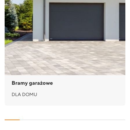
Bramy garażowe
DLA DOMU