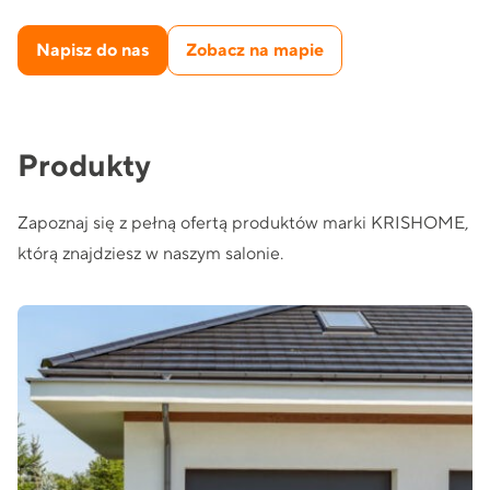
Napisz do nas
Zobacz na mapie
Produkty
Zapoznaj się z pełną ofertą produktów marki KRISHOME,
którą znajdziesz w naszym salonie.