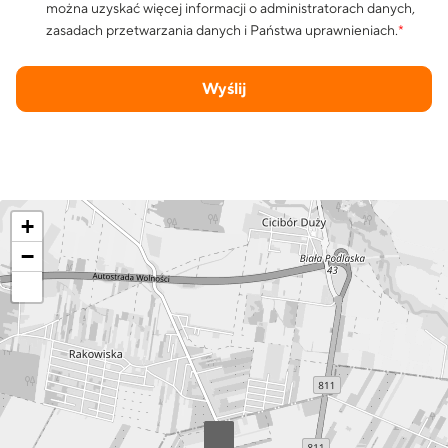
można uzyskać więcej informacji o administratorach danych,
zasadach przetwarzania danych i Państwa uprawnieniach.
*
Wyślij
+
−