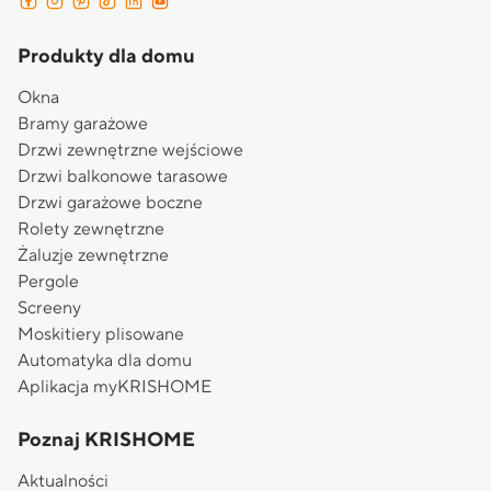
Produkty dla domu
Okna
Bramy garażowe
Drzwi zewnętrzne wejściowe
Drzwi balkonowe tarasowe
Drzwi garażowe boczne
Rolety zewnętrzne
Żaluzje zewnętrzne
Pergole
Screeny
Moskitiery plisowane
Automatyka dla domu
Aplikacja myKRISHOME
Poznaj KRISHOME
Aktualności