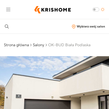
Wybierz swój salon
Strona główna
Salony
OK-BUD Biała Podlaska