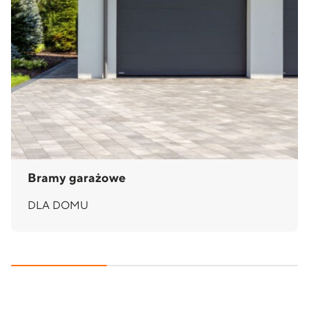
Bramy garażowe
DLA DOMU