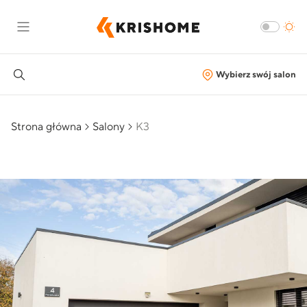
Wybierz swój salon
Strona główna
Salony
K3