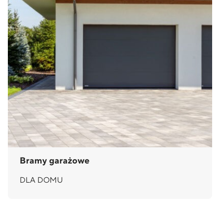
Bramy garażowe
DLA DOMU