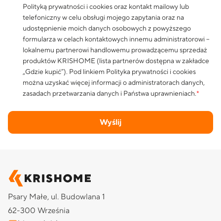
Polityką prywatności i cookies
oraz kontakt mailowy lub
telefoniczny w celu obsługi mojego zapytania oraz na
udostępnienie moich danych osobowych z powyższego
formularza w celach kontaktowych innemu administratorowi –
lokalnemu partnerowi handlowemu prowadzącemu sprzedaż
produktów KRISHOME (lista partnerów dostępna w zakładce
„Gdzie kupić”). Pod linkiem
Polityka prywatności i cookies
można uzyskać więcej informacji o administratorach danych,
zasadach przetwarzania danych i Państwa uprawnieniach.
*
Wyślij
Psary Małe, ul. Budowlana 1
62-300 Września