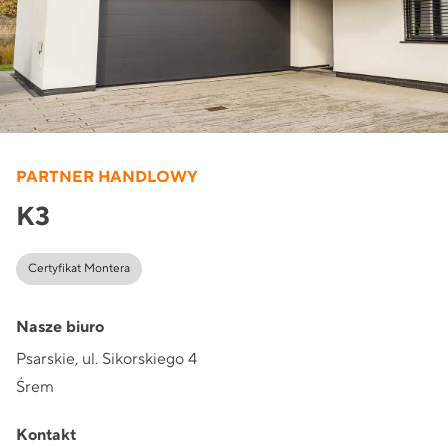
PARTNER HANDLOWY
K3
Certyfikat Montera
Nasze biuro
Psarskie, ul. Sikorskiego 4
Śrem
Kontakt