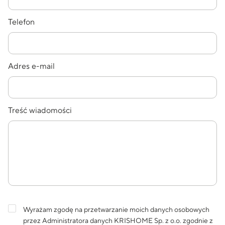
Telefon
Adres e-mail
Treść wiadomości
Wyrażam zgodę na przetwarzanie moich danych osobowych
przez Administratora danych KRISHOME Sp. z o.o. zgodnie z