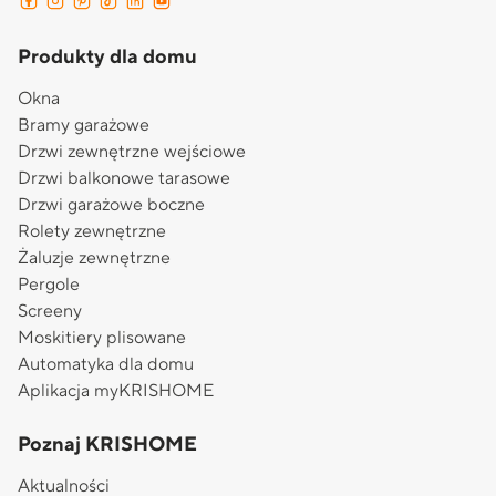
Produkty dla domu
Okna
Bramy garażowe
Drzwi zewnętrzne wejściowe
Drzwi balkonowe tarasowe
Drzwi garażowe boczne
Rolety zewnętrzne
Żaluzje zewnętrzne
Pergole
Screeny
Moskitiery plisowane
Automatyka dla domu
Aplikacja myKRISHOME
Poznaj KRISHOME
Aktualności