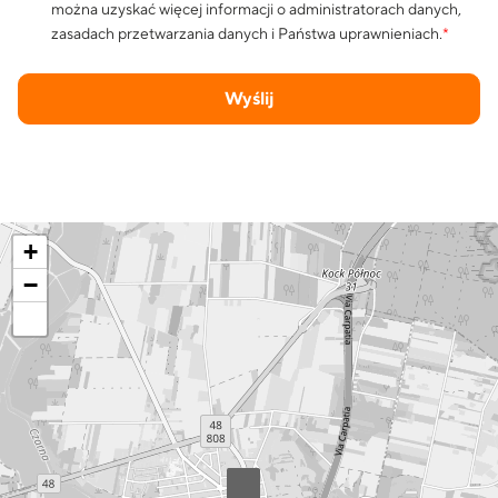
można uzyskać więcej informacji o administratorach danych,
zasadach przetwarzania danych i Państwa uprawnieniach.
*
Wyślij
+
−