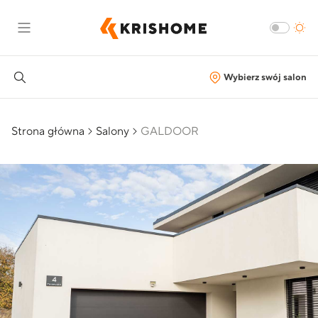
Wybierz swój salon
Strona główna
Salony
GALDOOR