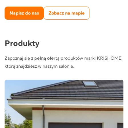
Napisz do nas
Zobacz na mapie
Produkty
Zapoznaj się z pełną ofertą produktów marki KRISHOME,
którą znajdziesz w naszym salonie.