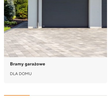
Bramy garażowe
DLA DOMU