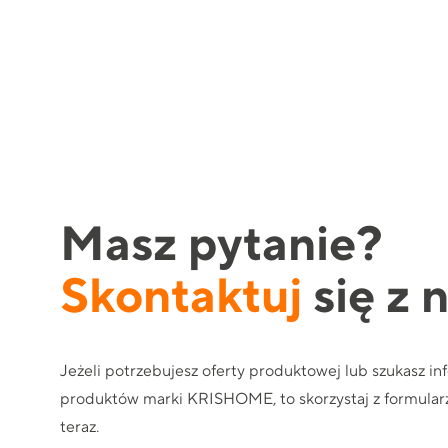
Masz pytanie?
Skontaktuj
się z 
Jeżeli potrzebujesz oferty produktowej lub szukasz in
produktów marki KRISHOME, to skorzystaj z formularz
teraz.