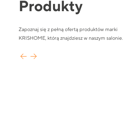
Produkty
Zapoznaj się z pełną ofertą produktów marki
KRISHOME, którą znajdziesz w naszym salonie.