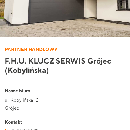
PARTNER HANDLOWY
F.H.U. KLUCZ SERWIS Grójec
(Kobylińska)
Nasze biuro
ul. Kobylińska 12
Grójec
Kontakt