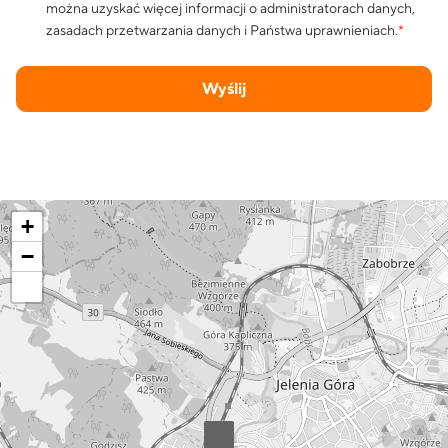
można uzyskać więcej informacji o administratorach danych,
zasadach przetwarzania danych i Państwa uprawnieniach.
*
Wyślij
+
−