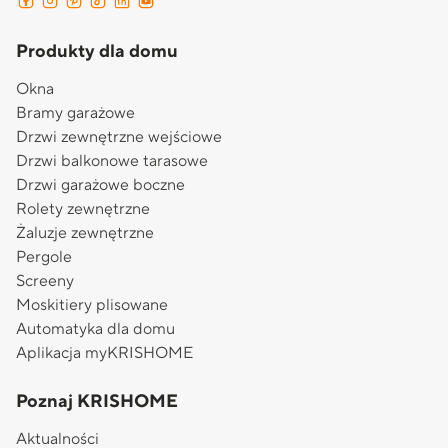
Produkty dla domu
Okna
Bramy garażowe
Drzwi zewnętrzne wejściowe
Drzwi balkonowe tarasowe
Drzwi garażowe boczne
Rolety zewnętrzne
Żaluzje zewnętrzne
Pergole
Screeny
Moskitiery plisowane
Automatyka dla domu
Aplikacja myKRISHOME
Poznaj KRISHOME
Aktualności