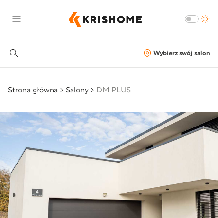
Wybierz swój salon
Strona główna
Salony
DM PLUS