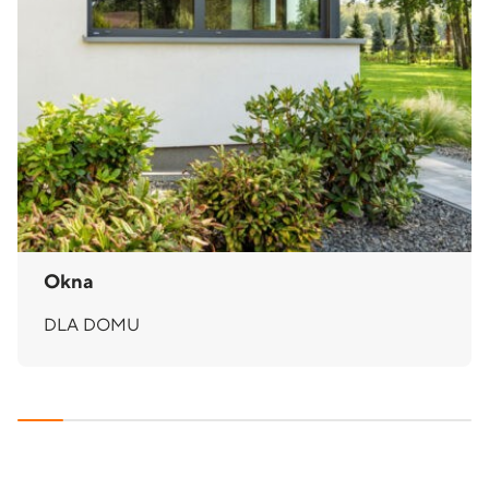
Okna
DLA DOMU