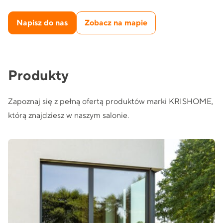
Napisz do nas
Zobacz na mapie
Produkty
Zapoznaj się z pełną ofertą produktów marki KRISHOME,
którą znajdziesz w naszym salonie.