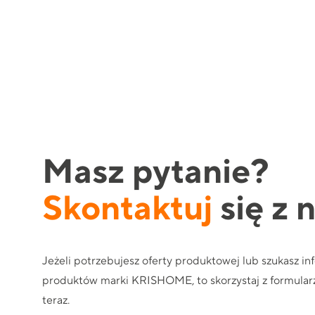
Masz pytanie?
Skontaktuj
się z 
Jeżeli potrzebujesz oferty produktowej lub szukasz in
produktów marki KRISHOME, to skorzystaj z formularz
teraz.