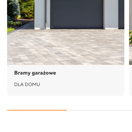
Bramy garażowe
DLA DOMU