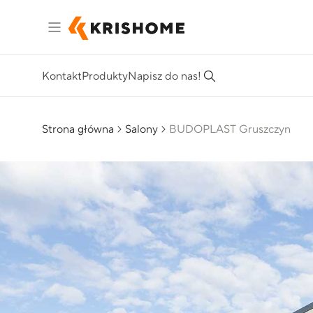
Kontakt
Produkty
Napisz do nas!
Strona główna
Salony
BUDOPLAST Gruszczyn