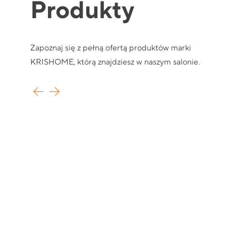
Produkty
Zapoznaj się z pełną ofertą produktów marki
KRISHOME, którą znajdziesz w naszym salonie.