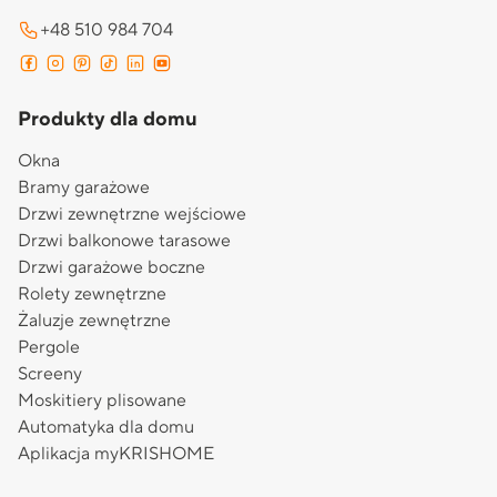
+48 510 984 704
Produkty dla domu
Okna
Bramy garażowe
Drzwi zewnętrzne wejściowe
Drzwi balkonowe tarasowe
Drzwi garażowe boczne
Rolety zewnętrzne
Żaluzje zewnętrzne
Pergole
Screeny
Moskitiery plisowane
Automatyka dla domu
Aplikacja myKRISHOME