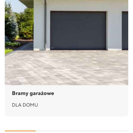
Bramy garażowe
DLA DOMU