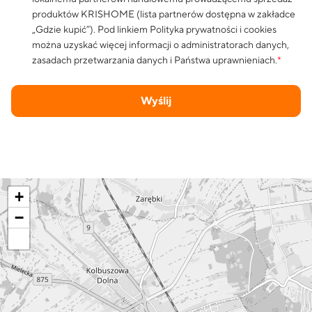
produktów KRISHOME (lista partnerów dostępna w zakładce
„Gdzie kupić”). Pod linkiem
Polityka prywatności i cookies
można uzyskać więcej informacji o administratorach danych,
zasadach przetwarzania danych i Państwa uprawnieniach.
*
Wyślij
+
−