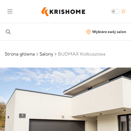
Wybierz swój salon
Strona główna
Salony
BUDMAX Kolbuszowa