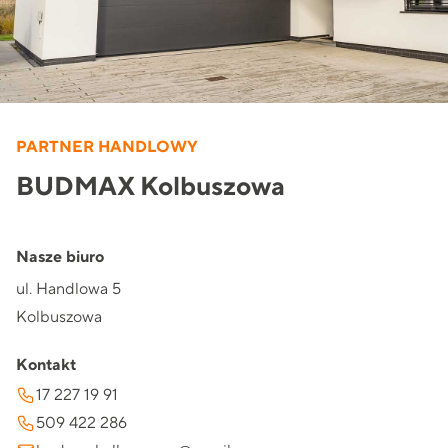
PARTNER HANDLOWY
BUDMAX Kolbuszowa
Nasze biuro
ul. Handlowa 5
Kolbuszowa
Kontakt
17 227 19 91
509 422 286