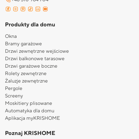
Produkty dla domu
Okna
Bramy garażowe
Drzwi zewnętrzne wejściowe
Drzwi balkonowe tarasowe
Drzwi garażowe boczne
Rolety zewnętrzne
Żaluzje zewnętrzne
Pergole
Screeny
Moskitiery plisowane
Automatyka dla domu
Aplikacja myKRISHOME
Poznaj KRISHOME