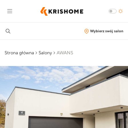
Wybierz swój salon
Strona główna
Salony
AWANS