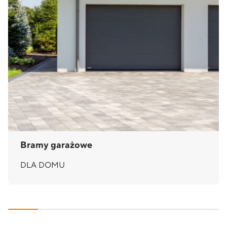
Bramy garażowe
DLA DOMU