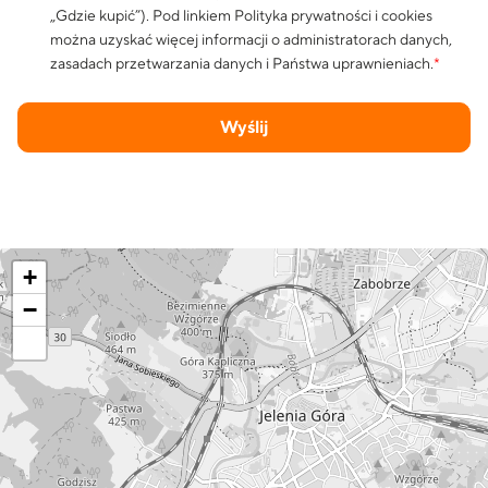
„Gdzie kupić”). Pod linkiem
Polityka prywatności i cookies
można uzyskać więcej informacji o administratorach danych,
zasadach przetwarzania danych i Państwa uprawnieniach.
*
Wyślij
+
−